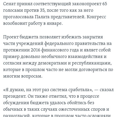
Сенат принял соответствующий законопроект 65
голосами против 35, после того как за него
проголосовала Палата представителей. Конгресс
возобновит работу в январе.
Проект бюджета позволяет избежать закрытия
части учреждений федерального правительства на
протяжении 2016 финансового года и являет собой
пример довольно необычного взаимодействия и
согласия между демократами и республиканцами,
которые в прошлом часто не могли договориться по
многим вопросам.
«Я думаю, на этот раз система сработала», — сказал
президент. Он также отметил, что в процессе
обсуждения бюджета удалось обойтись без
обычных в таких случаях ожесточенных споров и
разногласий, которые в прошлом часто осложняли