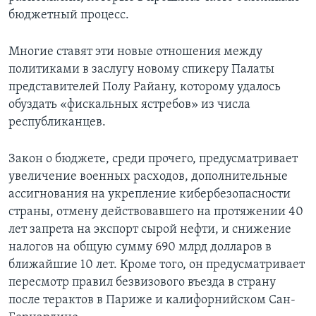
бюджетный процесс.
Многие ставят эти новые отношения между
политиками в заслугу новому спикеру Палаты
представителей Полу Райану, которому удалось
обуздать «фискальных ястребов» из числа
республиканцев.
Закон о бюджете, среди прочего, предусматривает
увеличение военных расходов, дополнительные
ассигнования на укрепление кибербезопасности
страны, отмену действовавшего на протяжении 40
лет запрета на экспорт сырой нефти, и снижение
налогов на общую сумму 690 млрд долларов в
ближайшие 10 лет. Кроме того, он предусматривает
пересмотр правил безвизового въезда в страну
после терактов в Париже и калифорнийском Сан-