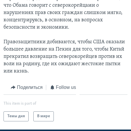
что Обама говорит с северокорейцами о
нарушениях прав своих граждан слишком мягко,
концентрируясь, в основном, на вопросах
безопасности и экономики.
Правозащитники добиваются, чтобы США оказали
большее давление на Пекин для того, чтобы Китай
прекратил возвращать северокорейцев против их
воли на родину, где их ожидают жестокие пытки
или казнь.
Поделиться
Follow us
This item is part of
Темы дня
В мире