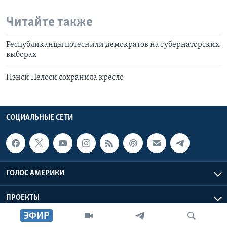
Читайте также
Республиканцы потеснили демократов на губернаторских
выборах
Нэнси Пелоси сохранила кресло
СОЦИАЛЬНЫЕ СЕТИ
ГОЛОС АМЕРИКИ
ПРОЕКТЫ
ЭФИР