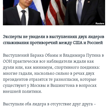
Learning English
СОЦИАЛЬНЫЕ СЕТИ
Эксперты не увидели в выступлениях двух лидеров
сглаживания противоречий между США и Россией
Языки
Выступлений Барака Обамы и Владимира Путина в
ООН практически все наблюдатели ждали как
дуэли или, как минимум, спортивного поединка:
многие гадали, насколько сильно в речах двух
президентов отразятся те разногласия, которые
существуют у Москвы и Вашингтона в вопросах
внешней политики.
Выступали оба лидера в отсутствие друг друга –