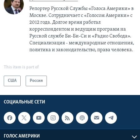
Репортер Русской Службы «Голоса Америки» в
Москве. Сотрудничает с «Голосом Америки» с
2012 года. Долгое время работал
корреспондентом и ведущим программ на
Русской службе Би-Би-Си и «Радио Свобода».
Специализация - международные отношения,
политика и законодательство, права человека.
This item is part of
США
Россия
СОЦИАЛЬНЫЕ СЕТИ
ГОЛОС АМЕРИКИ