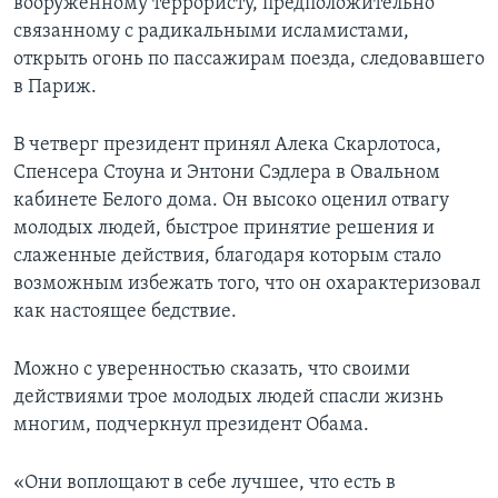
вооруженному террористу, предположительно
связанному с радикальными исламистами,
открыть огонь по пассажирам поезда, следовавшего
в Париж.
В четверг президент принял Алека Скарлотоса,
Спенсера Стоуна и Энтони Сэдлера в Овальном
кабинете Белого дома. Он высоко оценил отвагу
молодых людей, быстрое принятие решения и
слаженные действия, благодаря которым стало
возможным избежать того, что он охарактеризовал
как настоящее бедствие.
Можно с уверенностью сказать, что своими
действиями трое молодых людей спасли жизнь
многим, подчеркнул президент Обама.
«Они воплощают в себе лучшее, что есть в