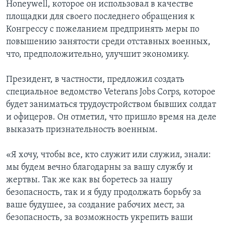
Honeywell, которое он использовал в качестве
площадки для своего последнего обращения к
Конгрессу с пожеланием предпринять меры по
повышению занятости среди отставных военных,
что, предположительно, улучшит экономику.
Президент, в частности, предложил создать
специальное ведомство Veterans Jobs Corps, которое
будет заниматься трудоустройством бывших солдат
и офицеров. Он отметил, что пришло время на деле
выказать признательность военным.
«Я хочу, чтобы все, кто служит или служил, знали:
мы будем вечно благодарны за вашу службу и
жертвы. Так же как вы боретесь за нашу
безопасность, так и я буду продолжать борьбу за
ваше будушее, за создание рабочих мест, за
безопасность, за возможность укрепить ваши