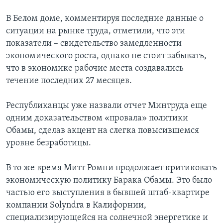
В Белом доме, комментируя последние данные о
ситуации на рынке труда, отметили, что эти
показатели – свидетельство замедленности
экономического роста, однако не стоит забывать,
что в экономике рабочие места создавались
течение последних 27 месяцев.
Республиканцы уже назвали отчет Минтруда еще
одним доказательством «провала» политики
Обамы, сделав акцент на слегка повысившемся
уровне безработицы.
В то же время Митт Ромни продолжает критиковать
экономическую политику Барака Обамы. Это было
частью его выступления в бывшей штаб-квартире
компании Solyndra в Калифорнии,
специализирующейся на солнечной энергетике и