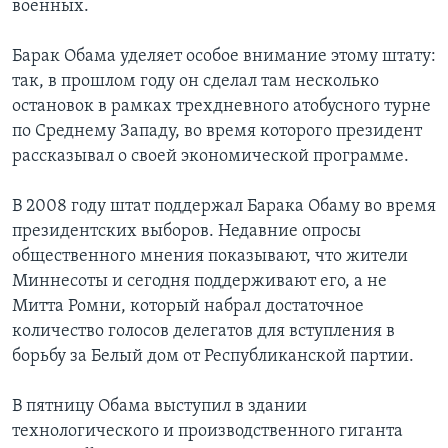
военных.
Барак Обама уделяет особое внимание этому штату:
так, в прошлом году он сделал там несколько
остановок в рамках трехдневного атобусного турне
по Среднему Западу, во время которого президент
рассказывал о своей экономической программе.
В 2008 году штат поддержал Барака Обаму во время
президентских выборов. Недавние опросы
общественного мнения показывают, что жители
Миннесоты и сегодня поддерживают его, а не
Митта Ромни, который набрал достаточное
количество голосов делегатов для вступления в
борьбу за Белый дом от Республиканской партии.
В пятницу Обама выступил в здании
технологического и производственного гиганта