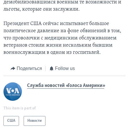
демобилизовавшимся военным те возможности и
льготы, которые они заслужили.
Президент США сейчас испытывает большое
политическое давление на фоне обвинений в том,
что проволочки с медицинским обслуживанием
ветеранов стоили жизни нескольким бывшим
военнослужащим в одном из госпиталей.
Поделиться
Follow us
Служба новостей «Голоса Америки»
This item is part of
США
Новости