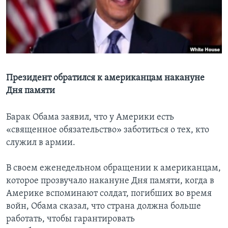
Learning English
СОЦИАЛЬНЫЕ СЕТИ
Президент обратился к американцам накануне
Дня памяти
Языки
Барак Обама заявил, что у Америки есть
«священное обязательство» заботиться о тех, кто
служил в армии.
В своем еженедельном обращении к американцам,
которое прозвучало накануне Дня памяти, когда в
Америке вспоминают солдат, погибших во время
войн, Обама сказал, что страна должна больше
работать, чтобы гарантировать