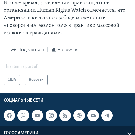
В то же время, в заявлении правозащитной
организации Human Rights Watch отмечается, что
Американский акт о свободе может стать
«поворотным моментом» в практике массовой
слежки за гражданами.
Поделиться
Follow us
This item is part of
США
Новости
СОЦИАЛЬНЫЕ СЕТИ
ГОЛОС АМЕРИКИ