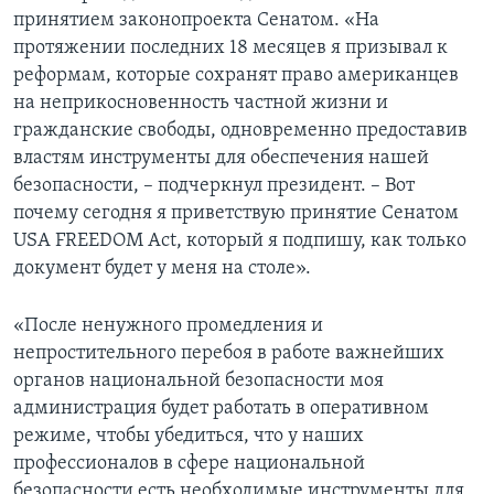
принятием законопроекта Сенатом. «На
протяжении последних 18 месяцев я призывал к
реформам, которые сохранят право американцев
на неприкосновенность частной жизни и
гражданские свободы, одновременно предоставив
властям инструменты для обеспечения нашей
безопасности, – подчеркнул президент. – Вот
почему сегодня я приветствую принятие Сенатом
USA FREEDOM Act, который я подпишу, как только
документ будет у меня на столе».
«После ненужного промедления и
непростительного перебоя в работе важнейших
органов национальной безопасности моя
администрация будет работать в оперативном
режиме, чтобы убедиться, что у наших
профессионалов в сфере национальной
безопасности есть необходимые инструменты для