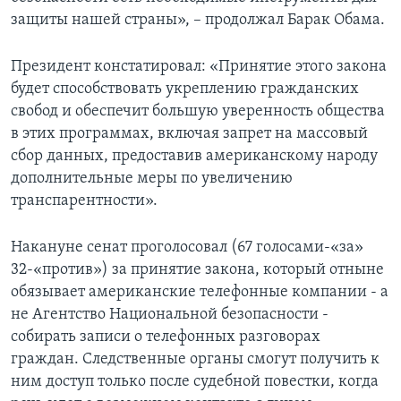
защиты нашей страны», – продолжал Барак Обама.
Президент констатировал: «Принятие этого закона
будет способствовать укреплению гражданских
свобод и обеспечит большую уверенность общества
в этих программах, включая запрет на массовый
сбор данных, предоставив американскому народу
дополнительные меры по увеличению
транспарентности».
Накануне сенат проголосовал (67 голосами-«за»
32-«против») за принятие закона, который отныне
обязывает американские телефонные компании - а
не Агентство Национальной безопасности -
собирать записи о телефонных разговорах
граждан. Следственные органы смогут получить к
ним доступ только после судебной повестки, когда