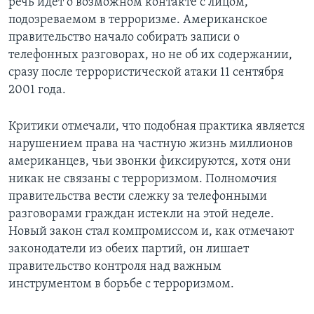
речь идет о возможном контакте с лицом,
подозреваемом в терроризме. Американское
правительство начало собирать записи о
телефонных разговорах, но не об их содержании,
сразу после террористической атаки 11 сентября
2001 года.
Критики отмечали, что подобная практика является
нарушением права на частную жизнь миллионов
американцев, чьи звонки фиксируются, хотя они
никак не связаны с терроризмом. Полномочия
правительства вести слежку за телефонными
разговорами граждан истекли на этой неделе.
Новый закон стал компромиссом и, как отмечают
законодатели из обеих партий, он лишает
правительство контроля над важным
инструментом в борьбе с терроризмом.