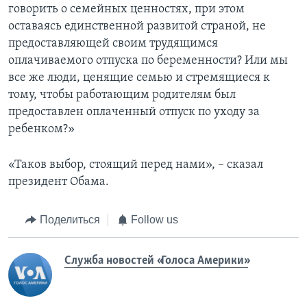
говорить о семейных ценностях, при этом
оставаясь единственной развитой страной, не
предоставляющей своим трудящимся
оплачиваемого отпуска по беременности? Или мы
все же люди, ценящие семью и стремящиеся к
тому, чтобы работающим родителям был
предоставлен оплаченный отпуск по уходу за
ребенком?»
«Таков выбор, стоящий перед нами», – сказал
президент Обама.
Поделиться
Follow us
Служба новостей «Голоса Америки»