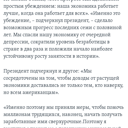
простым убеждением: наша экономика работает
лучше, когда она работает для всех». «Именно это
убеждение, – подчеркнул президент, – сделало
возможным прогресс последних семи с половиной
лет. Мы спасли нашу экономику от очередной
депрессии, сократили уровень безработицы в
стране в два раза и положили начало наиболее
устойчивому росту занятости в истории».
Президент подчеркнул и другое: «Мы
сосредоточены на том, чтобы доходы от растущей
экономики доставались не только тем, кто наверху,
но всем американцам».
«Именно поэтому мы приняли меры, чтобы помочь
миллионам трудящихся, наконец, начать получать
заработанные ими сверхурочные.Поэтому я