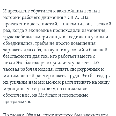
И президент обратился к важнейшим вехам в
истории рабочего движения в США. «На
протяжении десятилетий, – напомнил он, – всякий
раз, когда в экономике происходили изменения,
трудолюбивые американцы выходили на улицы и
объединялись, требуя не просто повышения
зарплаты для себя, но лучших условий и большей
безопасности для тех, кто работает вместе с
ними.Это благодаря их усилиям у нас есть 40-
часовая рабочая неделя, оплата сверхурочных и
минимальный размер оплаты труда. Это благодаря
их усилиям нам мы можем рассчитывать на нашу
медицинскую страховку, на социальное
обеспечение, на Medicare и пенсионные
программы».
По словам Обамы, «этот прогресс был вдохновлен