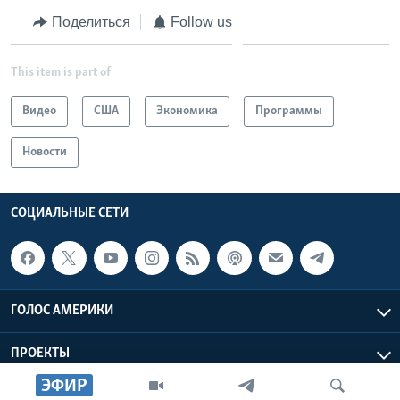
Поделиться
Follow us
This item is part of
Видео
США
Экономика
Программы
Новости
СОЦИАЛЬНЫЕ СЕТИ
ГОЛОС АМЕРИКИ
ПРОЕКТЫ
ЭФИР