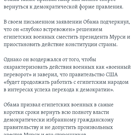
вернуться к демократической форме правления.
В своем письменном заявлении Обама подчеркнул,
что он «глубоко встревожен» решением
египетских военных сместить президента Мурси и
приостановить действие конституции страны.
Однако он воздержался от того, чтобы
охарактеризовать действия военных как «военный
переворот» и заверил, что правительство США
«будет продолжать работать с египетским народом
в интересах успеха перехода к демократии».
Обама призвал египетских военных в самые
коротки сроки вернуть всю полноту власти
демократически избранному гражданскому
правительству и не допустить произвольных