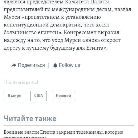
является председателем Комитета Палаты
представителей по международным делам, назвал
Мурси «препятствием к установлению
конституционной демократии, чего хотят
большинство египтян». Конгрессмен выразил
надежду на то, что уход Мурси «вновь откроет
дорогу к лучшему будущему для Египта».
Поделиться
Follow us
This item is part of
В мире
США
Новости
Читайте также
Военные власти Египта закрыли телеканалы, которые