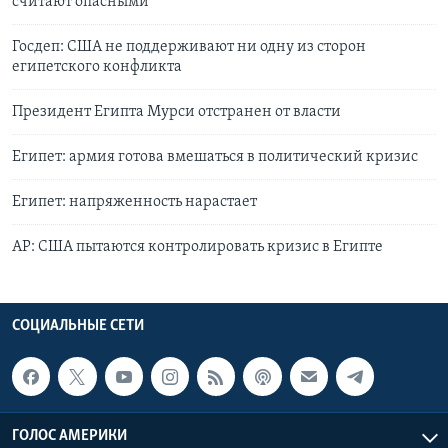
считают опасными
Госдеп: США не поддерживают ни одну из сторон
египетского конфликта
Президент Египта Мурси отстранен от власти
Египет: армия готова вмешаться в политический кризис
Египет: напряженность нарастает
АР: США пытаются контролировать кризис в Египте
СОЦИАЛЬНЫЕ СЕТИ
ГОЛОС АМЕРИКИ