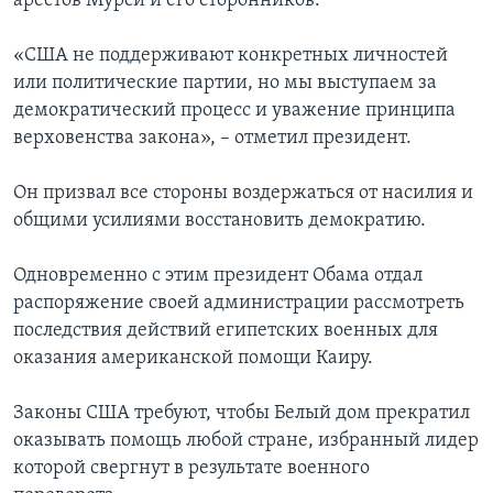
арестов Мурси и его сторонников.
«США не поддерживают конкретных личностей
или политические партии, но мы выступаем за
демократический процесс и уважение принципа
верховенства закона», – отметил президент.
Он призвал все стороны воздержаться от насилия и
общими усилиями восстановить демократию.
Одновременно с этим президент Обама отдал
распоряжение своей администрации рассмотреть
последствия действий египетских военных для
оказания американской помощи Каиру.
Законы США требуют, чтобы Белый дом прекратил
оказывать помощь любой стране, избранный лидер
которой свергнут в результате военного