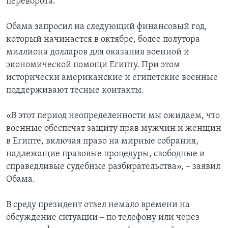
переворота.
Обама запросил на следующий финансовый год,
который начинается в октябре, более полутора
миллиона долларов для оказания военной и
экономической помощи Египту. При этом
исторически американские и египетские военные
поддерживают тесные контакты.
«В этот период неопределенности мы ожидаем, что
военные обеспечат защиту прав мужчин и женщин
в Египте, включая право на мирные собрания,
надлежащие правовые процедуры, свободные и
справедливые судебные разбирательства», – заявил
Обама.
В среду президент отвел немало времени на
обсуждение ситуации – по телефону или через