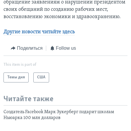
обращение заявлениям о нарушении президентом
своих обещаний по созданию рабочих мест,
восстановлению экономики и здравоохранению.
Другие новости читайте здесь
Поделиться
Follow us
This item is part of
Темы дня
США
Читайте также
Создатель Facebook Марк Зукерберг подарит школам
Ньюарка 100 млн долларов