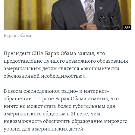
Learning English
СОЦИАЛЬНЫЕ СЕТИ
Барак Обама
Президент США Барак Обама заявил, что
Языки
предоставление лучшего возможного образования
американским детям является «экономически
обусловленной необходимостью».
В своем еженедельном радио- и интернет-
обращении к стране Барак Обама отметил, что
ничто не может стать более губительным для
американского общества в 21 веке, чем
невозможность обеспечить образование мирового
уровня для американских детей.