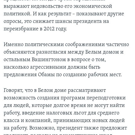
выражают недовольство его экономической
политикой. И как результат – показывают другие
опросы, это снижает шансы президента на
переизбрание в 2012 году.
Именно политическими соображениями частично
объясняются разногласия между Белым домом и
остальным Вашингтоном в вопросе о том,
насколько агрессивными должны быть
предложения Обамы по созданию рабочих мест.
Говорят, что в Белом доме рассматривают
возможность создания программ переподготовки
для людей, которые долгое время не могут найти
работу, введение налоговых льгот для среднего
класса и компаний, принимающих новых людей
на работу. Возможно, президент также предложит