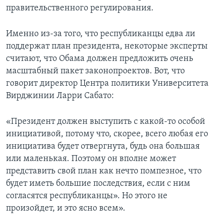
правительственного регулирования.
Именно из-за того, что республиканцы едва ли
поддержат план президента, некоторые эксперты
считают, что Обама должен предложить очень
масштабный пакет законопроектов. Вот, что
говорит директор Центра политики Университета
Вирджинии Ларри Сабато:
«Президент должен выступить с какой-то особой
инициативой, потому что, скорее, всего любая его
инициатива будет отвергнута, будь она большая
или маленькая. Поэтому он вполне может
представить свой план как нечто помпезное, что
будет иметь большие последствия, если с ним
согласятся республиканцы». Но этого не
произойдет, и это ясно всем».