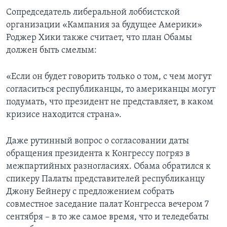
Сопредседатель либеральной лоббистской
организации «Кампания за будущее Америки»
Роджер Хики также считает, что план Обамы
должен быть смелым:
«Если он будет говорить только о том, с чем могут
согласиться республиканцы, то американцы могут
подумать, что президент не представляет, в каком
кризисе находится страна».
Даже рутинный вопрос о согласовании даты
обращения президента к Конгрессу погряз в
межпартийных разногласиях. Обама обратился к
спикеру Палаты представителей республиканцу
Джону Бейнеру с предложением собрать
совместное заседание палат Конгресса вечером 7
сентября – в то же самое время, что и теледебаты