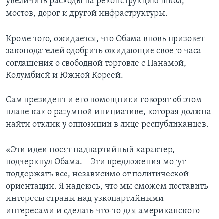
увеличить расходы на реконструкцию школ,
мостов, дорог и другой инфраструктуры.
Кроме того, ожидается, что Обама вновь призовет
законодателей одобрить ожидающие своего часа
соглашения о свободной торговле с Панамой,
Колумбией и Южной Кореей.
Сам президент и его помощники говорят об этом
плане как о разумной инициативе, которая должна
найти отклик у оппозиции в лице республиканцев.
«Эти идеи носят надпартийный характер, –
подчеркнул Обама. – Эти предложения могут
поддержать все, независимо от политической
ориентации. Я надеюсь, что мы сможем поставить
интересы страны над узкопартийными
интересами и сделать что-то для американского