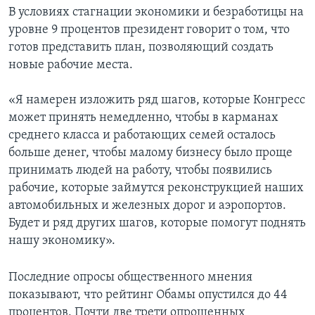
В условиях стагнации экономики и безработицы на
уровне 9 процентов президент говорит о том, что
готов представить план, позволяющий создать
новые рабочие места.
«Я намерен изложить ряд шагов, которые Конгресс
может принять немедленно, чтобы в карманах
среднего класса и работающих семей осталось
больше денег, чтобы малому бизнесу было проще
принимать людей на работу, чтобы появились
рабочие, которые займутся реконструкцией наших
автомобильных и железных дорог и аэропортов.
Будет и ряд других шагов, которые помогут поднять
нашу экономику».
Последние опросы общественного мнения
показывают, что рейтинг Обамы опустился до 44
процентов. Почти две трети опрошенных