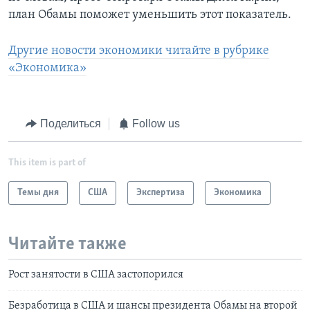
план Обамы поможет уменьшить этот показатель.
Другие новости экономики читайте в рубрике
«Экономика»
Поделиться
Follow us
This item is part of
Темы дня
США
Экспертиза
Экономика
Читайте также
Рост занятости в США застопорился
Безработица в США и шансы президента Обамы на второй