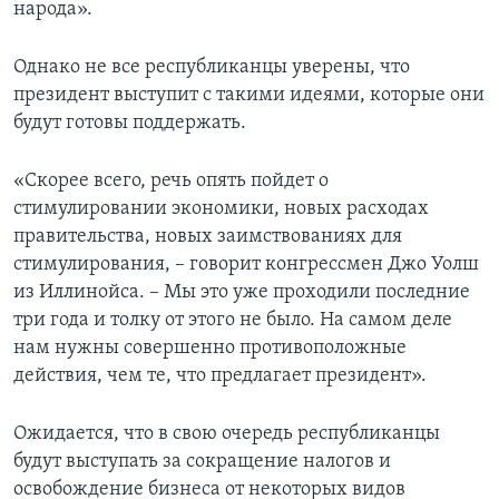
народа».
Однако не все республиканцы уверены, что
президент выступит с такими идеями, которые они
будут готовы поддержать.
«Скорее всего, речь опять пойдет о
стимулировании экономики, новых расходах
правительства, новых заимствованиях для
стимулирования, – говорит конгрессмен Джо Уолш
из Иллинойса. – Мы это уже проходили последние
три года и толку от этого не было. На самом деле
нам нужны совершенно противоположные
действия, чем те, что предлагает президент».
Ожидается, что в свою очередь республиканцы
будут выступать за сокращение налогов и
освобождение бизнеса от некоторых видов