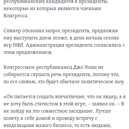
республиканских кандидатов в президенты,
некоторые из которых являются членами
Конгресса.
Спикер отклонил запрос президента, предложив
ему выступить днем позже, в день начала сезона
игр НФЛ. Администрация президента согласилась с
этим предложением.
Конгрессмен-республиканец Джо Уолш не
собирается слушать речь президента, потому что,
по его словам, это будет обычное политическое шоу.
«Он пытается создать впечатление, что он лидер, а я
не хочу быть статистом в этой игре, – заявил он. – Я
не пойду на это совместное заседание. Лучше
полечу к себе домой и проведу встречу с
владельцами малого бизнеса, то есть людьми,