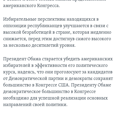
американского Конгресса.
Избирательные перспективы находящихся в
оппозиции республиканцев улучшаются в связи с
высокой безработицей в стране, которая медленно
снижается, перед этим достигнув самого высокого
за несколько десятилетий уровня.
Президент Обама старается убедить американских
избирателей в эффективности его политического
курса, надеясь, что они проголосуют за кандидатов
от Демократической партии и демократы сохранят
большинство в Конгрессе США. Президенту Обаме
демократическое большинство в Конгрессе
необходимо для успешной реализации основных
направлений своей политики.