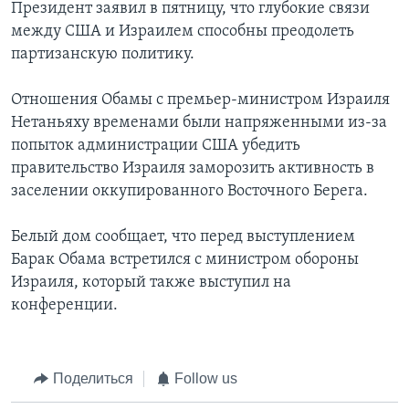
Президент заявил в пятницу, что глубокие связи
между США и Израилем способны преодолеть
партизанскую политику.
Отношения Обамы с премьер-министром Израиля
Нетаньяху временами были напряженными из-за
попыток администрации США убедить
правительство Израиля заморозить активность в
заселении оккупированного Восточного Берега.
Белый дом сообщает, что перед выступлением
Барак Обама встретился с министром обороны
Израиля, который также выступил на
конференции.
Поделиться
Follow us