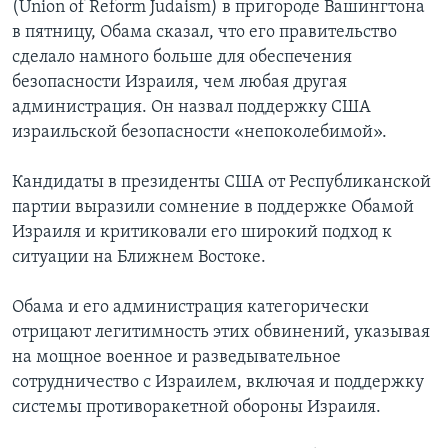
(Union of Reform Judaism) в пригороде Вашингтона
в пятницу, Обама сказал, что его правительство
сделало намного больше для обеспечения
безопасности Израиля, чем любая другая
администрация. Он назвал поддержку США
израильской безопасности «непоколебимой».
Кандидаты в президенты США от Республиканской
партии выразили сомнение в поддержке Обамой
Израиля и критиковали его широкий подход к
ситуации на Ближнем Востоке.
Обама и его администрация категорически
отрицают легитимность этих обвинений, указывая
на мощное военное и разведывательное
сотрудничество с Израилем, включая и поддержку
системы противоракетной обороны Израиля.