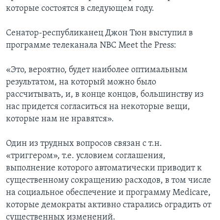
которые состоятся в следующем году.
Сенатор-республиканец Джон Тюн выступил в
программе телеканала NBC Meet the Press:
«Это, вероятно, будет наиболее оптимальным
результатом, на который можно было
рассчитывать, и, в конце концов, большинству из
нас придется согласиться на некоторые вещи,
которые нам не нравятся».
Один из трудных вопросов связан с т.н.
«триггером», т.е. условием соглашения,
выполнение которого автоматически приводит к
существенному сокращению расходов, в том числе
на социальное обеспечение и программу Medicare,
которые демократы активно старались оградить от
существенных изменений.