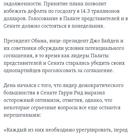
задолженности. Принятие плана позволит
избежать дефолта по госдолгу в 14.3 триллионов
долларов. Голосование в Палате представителей и в
Сенате должно состояться в понедельник.
Президент Обама, вице-президент Джо Байден и
их советники обсуждали условия потенциального
соглашения, в то время как лидеры Палаты
представителей и Сената старались убедить своих
однопартийцев проголосовать за соглашение.
День начался с того, что лидер демократического
большинства в Сенате Гарри Рид выразил
осторожный оптимизм, отметив, однако, что
некоторые серьезные вопросы все еще остаются
нерешенными:
«Каждый из них необходимо урегулировать, перед