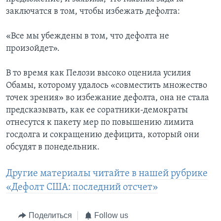
заключатся в том, чтобы избежать дефолта:
«Все мы убеждены в том, что дефолта не
произойдет».
В то время как Пелози высоко оценила усилия
Обамы, которому удалось «совместить множество
точек зрения» во избежание дефолта, она не стала
предсказывать, как ее соратники-демократы
отнесутся к пакету мер по повышению лимита
госдолга и сокращению дефицита, который они
обсудят в понедельник.
Другие материалы читайте в нашей рубрике
«Дефолт США: последний отсчет»
Поделиться
Follow us