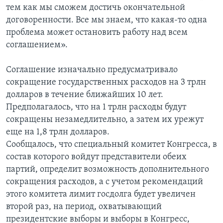
тем как мы сможем достичь окончательной
договоренности. Все мы знаем, что какая-то одна
проблема может остановить работу над всем
соглашением».
Соглашение изначально предусматривало
сокращение государственных расходов на 3 трлн
долларов в течение ближайших 10 лет.
Предполагалось, что на 1 трлн расходы будут
сокращены незамедлительно, а затем их урежут
еще на 1,8 трлн долларов.
Сообщалось, что специальный комитет Конгресса, в
состав которого войдут представители обеих
партий, определит возможность дополнительного
сокращения расходов, а с учетом рекомендаций
этого комитета лимит госдолга будет увеличен
второй раз, на период, охватывающий
президентские выборы и выборы в Конгресс,