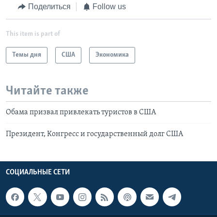
Поделиться
Follow us
This item is part of
Темы дня
США
Экономика
Читайте также
Обама призвал привлекать туристов в США
Президент, Конгресс и государственный долг США
СОЦИАЛЬНЫЕ СЕТИ