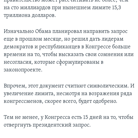
правительство может рассчитывать не более, чем
на сто миллиардов при нынешнем лимите 15,3
триллиона долларов.
Изначально Обама планировал направить запрос
еще в прошлом месяце, но решил дать лидерам
демократов и республиканцев в Конгрессе больше
времени на то, чтобы высказать свои сомнения или
несогласия, которые сформулированы в
законопроекте.
Впрочем, этот документ считают символическим. И
увеличение лимита, несмотря на возражения ряда
конгрессменов, скорее всего, будет одобрено.
Тем не менее, у Конгресса есть 15 дней на то, чтобы
отвергнуть президентский запрос.