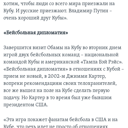
хотим, чтобы люди со всего мира приезжали на
Кубу. И русские приезжают. Владимир Путин –
очень хороший друг Кубы».
«Бейсбольная дипломатия»
Завершится визит Обамы на Кубу во вторник днем
игрой двух бейсбольных команд – национальной
командой Кубы и американской «Тампа Бэй Рэйс».
«Бейсбольная дипломатия» в отношениях с Кубой –
прием не новый, в 2002-м Джимми Картер,
вопреки рекомендациям своих телохранителей,
все же вышел на поле на Кубе сделать первую
подачу. Но Картер в то время был уже бывшим
президентом США.
«Эта игра покажет фанатам бейсбола в США и на
Кубе, что речь идет не просто об отношениях