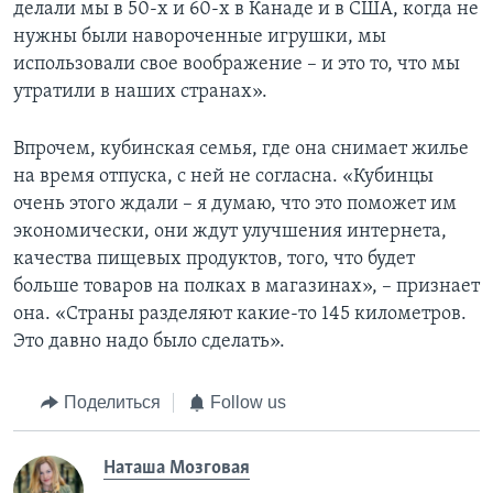
делали мы в 50-х и 60-х в Канаде и в США, когда не
нужны были навороченные игрушки, мы
использовали свое воображение – и это то, что мы
утратили в наших странах».
Впрочем, кубинская семья, где она снимает жилье
на время отпуска, с ней не согласна. «Кубинцы
очень этого ждали – я думаю, что это поможет им
экономически, они ждут улучшения интернета,
качества пищевых продуктов, того, что будет
больше товаров на полках в магазинах», – признает
она. «Страны разделяют какие-то 145 километров.
Это давно надо было сделать».
Поделиться
Follow us
Наташа Мозговая