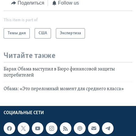
Поделиться
Follow us
This item is part of
Темы дня
США
Экспертиза
Читайте также
Барак Обама выступил в Бюро финансовой защиты
потребителей
Обама: «Это переломный момент для среднего класса»
СОЦИАЛЬНЫЕ СЕТИ