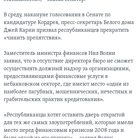
В среду, накануне голосования в Сенате по
кандидатуре Кордрея, пресс-секретарь Белого дома
Джей Карни призвал республиканцев прекратить
«чинить препятствия».
Заместитель министра финансов Нил Волин
заявил, что в отсутствие директора бюро не сможет
осуществлять должный надзор за организациями,
предоставляющими финансовые услуги в
небанковском секторе, где имеют место «одни из
наиболее пагубных, мошеннических, нечестных и
грабительских практик кредитования».
«Республиканцы хотят оставить дверь открытой
для тех же самых злоупотреблений, которые имели
место перед финансовым кризисом 2008 года и