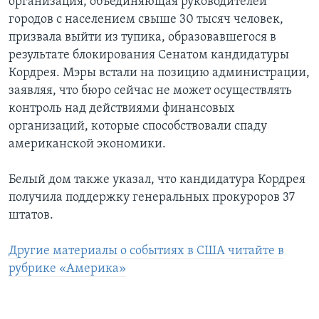
организация, объединяющая руководителей
городов с населением свыше 30 тысяч человек,
призвала выйти из тупика, образовавшегося в
результате блокирования Сенатом кандидатуры
Кордрея. Мэры встали на позицию администрации,
заявляя, что бюро сейчас не может осуществлять
контроль над действиями финансовых
организаций, которые способствовали спаду
американской экономики.
Белый дом также указал, что кандидатура Кордрея
получила поддержку генеральных прокуроров 37
штатов.
Другие материалы о событиях в США читайте в
рубрике «Америка»