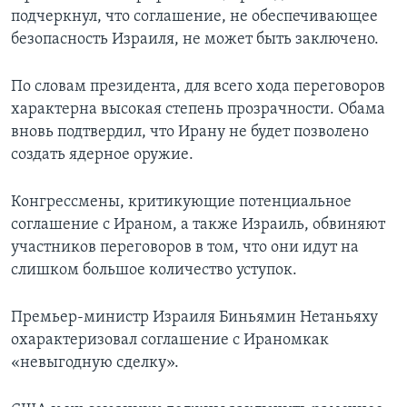
подчеркнул, что соглашение, не обеспечивающее
безопасность Израиля, не может быть заключено.
По словам президента, для всего хода переговоров
характерна высокая степень прозрачности. Обама
вновь подтвердил, что Ирану не будет позволено
создать ядерное оружие.
Конгрессмены, критикующие потенциальное
соглашение с Ираном, а также Израиль, обвиняют
участников переговоров в том, что они идут на
слишком большое количество уступок.
Премьер-министр Израиля Биньямин Нетаньяху
охарактеризовал соглашение с Ираномкак
«невыгодную сделку».