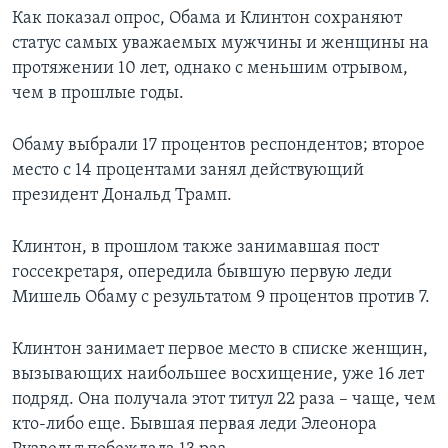
Как показал опрос, Обама и Клинтон сохраняют
статус самых уважаемых мужчины и женщины на
протяжении 10 лет, однако с меньшим отрывом,
чем в прошлые годы.
Обаму выбрали 17 процентов респондентов; второе
место с 14 процентами занял действующий
президент Дональд Трамп.
Клинтон, в прошлом также занимавшая пост
госсекретаря, опередила бывшую первую леди
Мишель Обаму с результатом 9 процентов против 7.
Клинтон занимает первое место в списке женщин,
вызывающих наибольшее восхищение, уже 16 лет
подряд. Она получала этот титул 22 раза – чаще, чем
кто-либо еще. Бывшая первая леди Элеонора