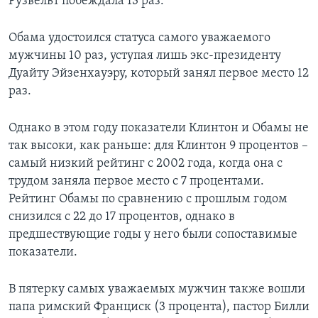
Рузвельт побеждала 13 раз.
Обама удостоился статуса самого уважаемого
мужчины 10 раз, уступая лишь экс-президенту
Дуайту Эйзенхауэру, который занял первое место 12
раз.
Однако в этом году показатели Клинтон и Обамы не
так высоки, как раньше: для Клинтон 9 процентов –
самый низкий рейтинг с 2002 года, когда она с
трудом заняла первое место с 7 процентами.
Рейтинг Обамы по сравнению с прошлым годом
снизился с 22 до 17 процентов, однако в
предшествующие годы у него были сопоставимые
показатели.
В пятерку самых уважаемых мужчин также вошли
папа римский Франциск (3 процента), пастор Билли