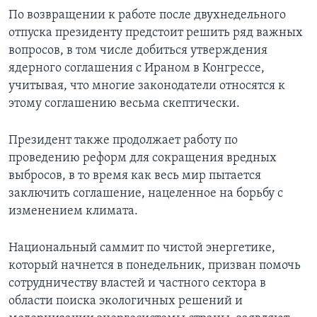
По возвращении к работе после двухнедельного
отпуска президенту предстоит решить ряд важных
вопросов, в том числе добиться утверждения
ядерного соглашения с Ираном в Конгрессе,
учитывая, что многие законодатели относятся к
этому соглашению весьма скептически.
Президент также продолжает работу по
проведению реформ для сокращения вредных
выбросов, в то время как весь мир пытается
заключить соглашение, нацеленное на борьбу с
изменением климата.
Национальный саммит по чистой энергетике,
который начнется в понедельник, призван помочь
сотрудничеству властей и частного сектора в
области поиска экологичных решений и