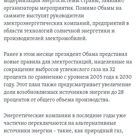
модернизации энергосистемы страны, заявляют
организаторы мероприятия. Помимо Обамы на
саммите выступят руководители
электроэнергетических компаний, предприятий в
области технологий солнечной энергетики и
производителей электромобилей.
Ранее в этом месяце президент Обама представил
новые правила для электростанций, нацеленные на
сокращение выбросов углекислого газа на 32
процента по сравнению с уровнем 2005 года к 2030
году. Этот план также предусматривает увеличение
доли возобновляемых источников энергии до 28
процентов от общего объема производства.
Энергетические компании в последние годы уже
частично переключаются на альтернативные
источники энергии – такие, как природный газ,