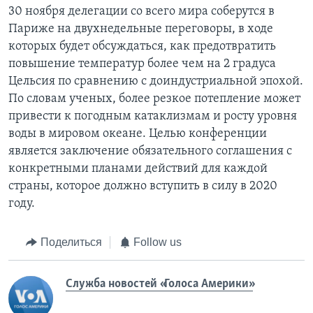
30 ноября делегации со всего мира соберутся в
Париже на двухнедельные переговоры, в ходе
которых будет обсуждаться, как предотвратить
повышение температур более чем на 2 градуса
Цельсия по сравнению с доиндустриальной эпохой.
По словам ученых, более резкое потепление может
привести к погодным катаклизмам и росту уровня
воды в мировом океане. Целью конференции
является заключение обязательного соглашения с
конкретными планами действий для каждой
страны, которое должно вступить в силу в 2020
году.
Поделиться
Follow us
Служба новостей «Голоса Америки»