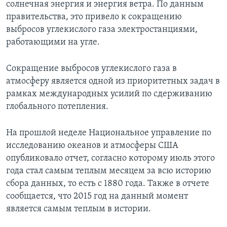
солнечная энергия и энергия ветра. По данным
правительства, это привело к сокращению
выбросов углекислого газа электростанциями,
работающими на угле.
Сокращение выбросов углекислого газа в
атмосферу является одной из приоритетных задач в
рамках международных усилий по сдерживанию
глобального потепления.
На прошлой неделе Национальное управление по
исследованию океанов и атмосферы США
опубликовало отчет, согласно которому июль этого
года стал самым теплым месяцем за всю историю
сбора данных, то есть с 1880 года. Также в отчете
сообщается, что 2015 год на данный момент
является самым теплым в истории.