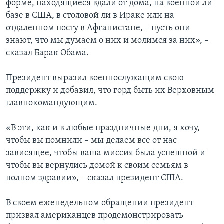
форме, находящиеся вдали от дома, на военной ли
базе в США, в столовой ли в Ираке или на
отдаленном посту в Афганистане, – пусть они
знают, что мы думаем о них и молимся за них», –
сказал Барак Обама.
Президент выразил военнослужащим свою
поддержку и добавил, что горд быть их Верховным
главнокомандующим.
«В эти, как и в любые праздничные дни, я хочу,
чтобы вы помнили – мы делаем все от нас
зависящее, чтобы ваша миссия была успешной и
чтобы вы вернулись домой к своим семьям в
полном здравии», – сказал президент США.
В своем еженедельном обращении президент
призвал американцев продемонстрировать