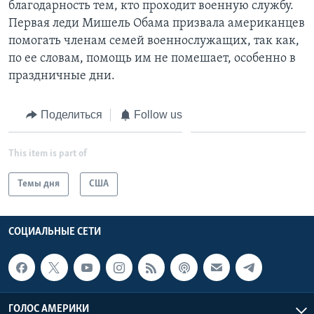
благодарность тем, кто проходит военную службу.
Первая леди Мишель Обама призвала американцев
помогать членам семей военнослужащих, так как,
по ее словам, помощь им не помешает, особенно в
праздничные дни.
Поделиться
Follow us
This item is part of
Темы дня
США
СОЦИАЛЬНЫЕ СЕТИ
ГОЛОС АМЕРИКИ