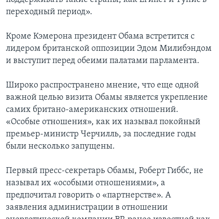
переходный период».
Кроме Кэмерона президент Обама встретится с
лидером британской оппозиции Эдом Милибэндом
и выступит перед обеими палатами парламента.
Широко распространено мнение, что еще одной
важной целью визита Обамы является укрепление
самих британо-американских отношений.
«Особые отношения», как их называл покойный
премьер-министр Черчилль, за последние годы
были несколько запущены.
Первый пресс-секретарь Обамы, Роберт Гиббс, не
называл их «особыми отношениями», а
предпочитал говорить о «партнерстве». А
заявления администрации в отношении