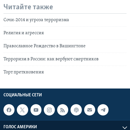
Читайте также
Сочи-2014 и угроза терроризма
Религия и агрессия
Православное Рождество в Вашингтоне
Терроризм в России: как вербуют смертников
Торт преткновения
СОЦИАЛЬНЫЕ СЕТИ
ГОЛОС АМЕРИКИ