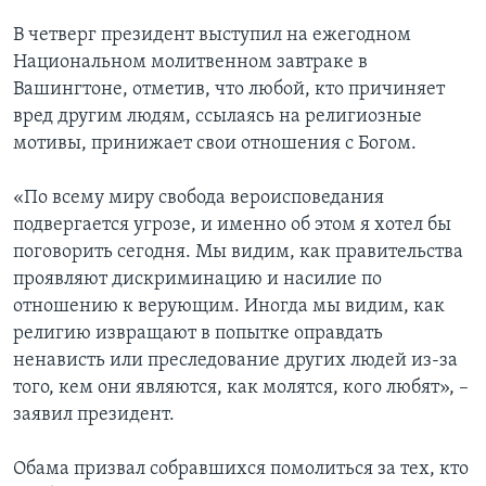
В четверг президент выступил на ежегодном
Национальном молитвенном завтраке в
Вашингтоне, отметив, что любой, кто причиняет
вред другим людям, ссылаясь на религиозные
мотивы, принижает свои отношения с Богом.
«По всему миру свобода вероисповедания
подвергается угрозе, и именно об этом я хотел бы
поговорить сегодня. Мы видим, как правительства
проявляют дискриминацию и насилие по
отношению к верующим. Иногда мы видим, как
религию извращают в попытке оправдать
ненависть или преследование других людей из-за
того, кем они являются, как молятся, кого любят», –
заявил президент.
Обама призвал собравшихся помолиться за тех, кто