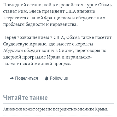
Последней остановкой в европейском турне Обамы
станет Рим. Здесь президент США впервые
встретится с папой Франциском и обсудит с ним
проблемы бедности и неравенства.
Перед возвращением в США, Обама также посетит
Саудовскую Аравию, где вместе с королем
Абдуллой обсудит войну в Сирии, переговоры по
ядерной программе Ирана и израильско-
палестинский мирный процесс.
Поделиться
Follow us
Читайте также
Аннексия может серьезно повредить экономике Крыма