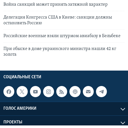
Война санкций может принять затяжной характер
Делегация Конгресса США в Киеве: санкции должны
остановить Россию
Российские военные взяли штурмом авиабазу в Бельбеке
При обыске в доме украинского министра нашли 42 кг
золота
СОЦИАЛЬНЫЕ СЕТИ
ГОЛОС АМЕРИКИ
ПРОЕКТЫ