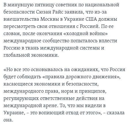
В минувшую пятницу советник по национальной
безопасности Сюзан Райс заявила, что из-за
вмешательства Москвы в Украине США должны
пересмотреть свои отношения с Россией. По ее
словам, после окончания «холодной войны»
международное сообщество попыталось вплести
Россию в ткань международной системы и
глобальной экономики.
«Но все это основывалось на ожиданиях, что Россия
будет соблюдать «правила дорожного движения»,
касающиеся экономики и безопасности,
международного права, норм и принципов,
регулирующих ответственные действия на
международной арене. То, что мы видели в
Украине, – это вопиющий отход от этого», – сказала
она.