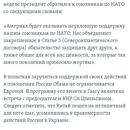
неделе президент обратился к союзникам по НАТО
со следующими словами:
«Америка будет оказывать неуклонную поддержку
нашим союзникам по НАТО. Нас объединяют
закрепленное в Статье 5 (Североатлантического
договора) обязательство защищать друг друга, а
также общие для всех нас ценности, за которые так
много поколений приносило жертвы».
В попытках заручиться поддержкой своих действий
в отношении России Обама не ограничивается
Европой. В программу его визита в Гаагу включена
встреча с председателем КНР Си Цзиньпином.
Следует отметить, что Китай пошел на нетипичный
для него шаг, усомнившись в правомерности
действий России в Украине.