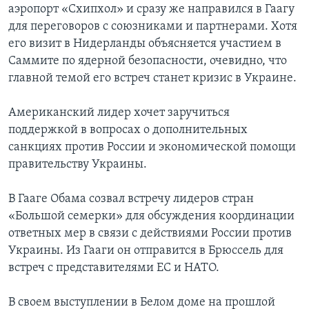
аэропорт «Схипхол» и сразу же направился в Гаагу
для переговоров с союзниками и партнерами. Хотя
его визит в Нидерланды объясняется участием в
Саммите по ядерной безопасности, очевидно, что
главной темой его встреч станет кризис в Украине.
Американский лидер хочет заручиться
поддержкой в вопросах о дополнительных
санкциях против России и экономической помощи
правительству Украины.
В Гааге Обама созвал встречу лидеров стран
«Большой семерки» для обсуждения координации
ответных мер в связи с действиями России против
Украины. Из Гааги он отправится в Брюссель для
встреч с представителями ЕС и НАТО.
В своем выступлении в Белом доме на прошлой