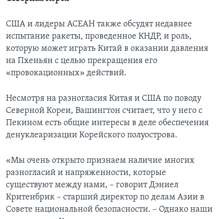
США и лидеры АСЕАН также обсудят недавнее
испытание ракеты, проведенное КНДР, и роль,
которую может играть Китай в оказании давления
на Пхеньян с целью прекращения его
«провокационных» действий.
Несмотря на разногласия Китая и США по поводу
Северной Кореи, Вашингтон считает, что у него с
Пекином есть общие интересы в деле обеспечения
денуклеаризации Корейского полуострова.
«Мы очень открыто признаем наличие многих
разногласий и напряженности, которые
существуют между нами, – говорит Дэниел
Критенбрик – старший директор по делам Азии в
Совете национальной безопасности. – Однако наши