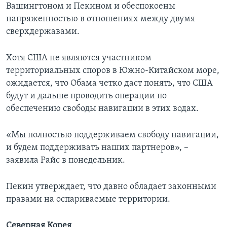
Вашингтоном и Пекином и обеспокоены
напряженностью в отношениях между двумя
сверхдержавами.
Хотя США не являются участником
территориальных споров в Южно-Китайском море,
ожидается, что Обама четко даст понять, что США
будут и дальше проводить операции по
обеспечению свободы навигации в этих водах.
«Мы полностью поддерживаем свободу навигации,
и будем поддерживать наших партнеров», –
заявила Райс в понедельник.
Пекин утверждает, что давно обладает законными
правами на оспариваемые территории.
Северная Корея