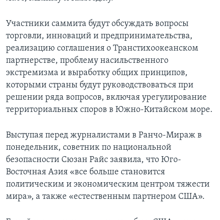
Участники саммита будут обсуждать вопросы
торговли, инноваций и предпринимательства,
реализацию соглашения о Транстихоокеанском
партнерстве, проблему насильственного
экстремизма и выработку общих принципов,
которыми страны будут руководствоваться при
решении ряда вопросов, включая урегулирование
территориальных споров в Южно-Китайском море.
Выступая перед журналистами в Ранчо-Мираж в
понедельник, советник по национальной
безопасности Сюзан Райс заявила, что Юго-
Восточная Азия «все больше становится
политическим и экономическим центром тяжести
мира», а также «естественным партнером США».