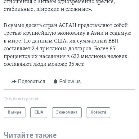
отношения с Китаем одновременно зрелые,
стабильные, широкие и сложные».
В сумме десять стран АСЕАН представляют собой
третью крупнейшую экономику в Азии и седьмую
в мире. По данным США, их суммарный ВВП
составляет 2,4 триллиона долларов. Более 65
процентов их населения в 632 миллиона человек
составляют люди моложе 35 лет.
Поделиться
Follow us
This item is part of
В мире
США
Экономика
Новости
Читайте также