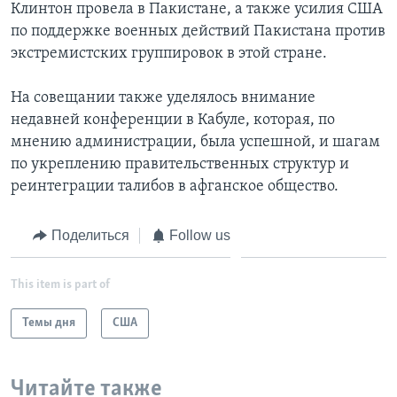
Клинтон провела в Пакистане, а также усилия США
по поддержке военных действий Пакистана против
экстремистских группировок в этой стране.
На совещании также уделялось внимание
недавней конференции в Кабуле, которая, по
мнению администрации, была успешной, и шагам
по укреплению правительственных структур и
реинтеграции талибов в афганское общество.
Поделиться
Follow us
This item is part of
Темы дня
США
Читайте также