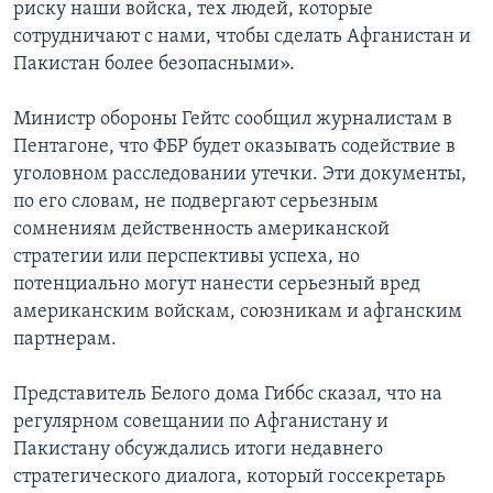
риску наши войска, тех людей, которые
сотрудничают с нами, чтобы сделать Афганистан и
Пакистан более безопасными».
Министр обороны Гейтс сообщил журналистам в
Пентагоне, что ФБР будет оказывать содействие в
уголовном расследовании утечки. Эти документы,
по его словам, не подвергают серьезным
сомнениям действенность американской
стратегии или перспективы успеха, но
потенциально могут нанести серьезный вред
американским войскам, союзникам и афганским
партнерам.
Представитель Белого дома Гиббс сказал, что на
регулярном совещании по Афганистану и
Пакистану обсуждались итоги недавнего
стратегического диалога, который госсекретарь