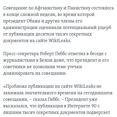
Совещание по Афганистану и Пакистану состоялось
в конце сложной недели, во время которой
президент Обама и другие члены его
администрации оценивали потенциальный ущерб
от публикации десятков тысяч секретных
документов на сайте WikiLeaks.
Пресс-секретарь Роберт Гиббс отметил в беседе с
журналистами в Белом доме, что президент и его
советники не позволили теме утечки
доминировать на совещании.
«Проблема публикации на сайте WikiLeaks не
занимала значительного времени на сегодняшнем
совещании, – сказал Гиббс. - Президент уже
высказался, что публикация в Интернете 90 с
лишним тысяч секретных документов подвергает