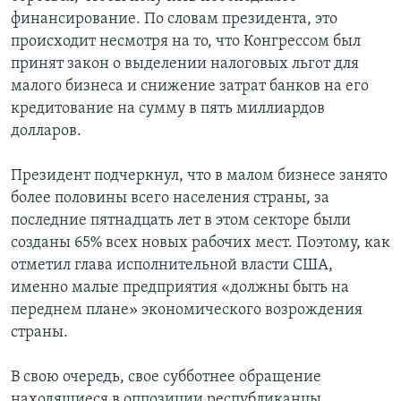
финансирование. По словам президента, это
происходит несмотря на то, что Конгрессом был
принят закон о выделении налоговых льгот для
малого бизнеса и снижение затрат банков на его
кредитование на сумму в пять миллиардов
долларов.
Президент подчеркнул, что в малом бизнесе занято
более половины всего населения страны, за
последние пятнадцать лет в этом секторе были
созданы 65% всех новых рабочих мест. Поэтому, как
отметил глава исполнительной власти США,
именно малые предприятия «должны быть на
переднем плане» экономического возрождения
страны.
В свою очередь, свое субботнее обращение
находящиеся в оппозиции республиканцы