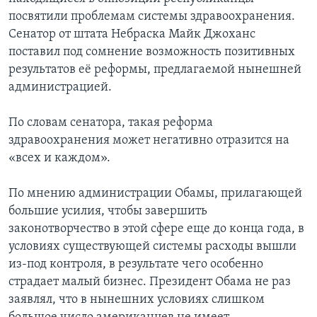
посвятили проблемам системы здравоохранения.
Сенатор от штата Небраска Майк Джоханс
поставил под сомнение возможность позитивных
результатов её реформы, предлагаемой нынешней
администрацией.
По словам сенатора, такая реформа
здравоохранения может негативно отразится на
«всех и каждом».
По мнению администрации Обамы, прилагающей
большие усилия, чтобы завершить
законотворчество в этой сфере еще до конца года, в
условиях существующей системы расходы вышли
из-под контроля, в результате чего особенно
страдает малый бизнес. Президент Обама не раз
заявлял, что в нынешних условиях слишком