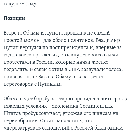
текущем году.
Позиции
Встреча Обамы и Путина прошла в не самый
простой момент для обоих политиков. Владимир
Путин вернулся на пост президента и, впервые за
годы своего правления, столкнулся с массовыми
протестами в России, которые начал жестко
подавлять. В связи с этим в США зазвучали голоса,
призывавшие Барака Обаму отказаться от
переговоров с Путиным.
Обама ведет борьбу за второй президентский срок в
тяжелых условиях – экономика Соединенных
Штатов пробуксовывает, угрожая его шансам на
переизбрание. Стоит напомнить, что
«перезагрузка» отношений с Россией была одним