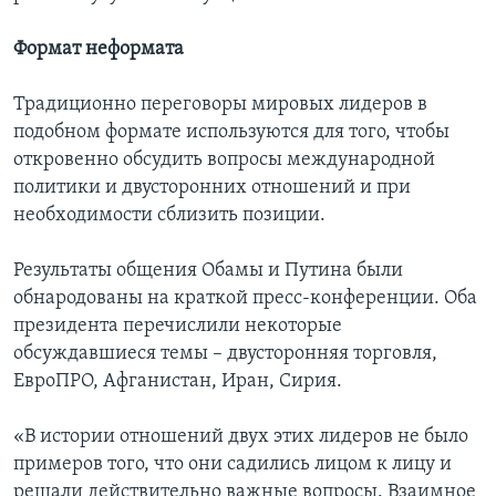
Формат неформата
Традиционно переговоры мировых лидеров в
подобном формате используются для того, чтобы
откровенно обсудить вопросы международной
политики и двусторонних отношений и при
необходимости сблизить позиции.
Результаты общения Обамы и Путина были
обнародованы на краткой пресс-конференции. Оба
президента перечислили некоторые
обсуждавшиеся темы – двусторонняя торговля,
ЕвроПРО, Афганистан, Иран, Сирия.
«В истории отношений двух этих лидеров не было
примеров того, что они садились лицом к лицу и
решали действительно важные вопросы. Взаимное