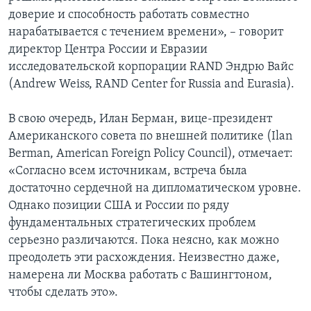
доверие и способность работать совместно
нарабатывается с течением времени», – говорит
директор Центра России и Евразии
исследовательской корпорации RAND Эндрю Вайс
(Andrew Weiss, RAND Center for Russia and Eurasia).
В свою очередь, Илан Берман, вице-президент
Американского совета по внешней политике (Ilan
Berman, American Foreign Policy Council), отмечает:
«Согласно всем источникам, встреча была
достаточно сердечной на дипломатическом уровне.
Однако позиции США и России по ряду
фундаментальных стратегических проблем
серьезно различаются. Пока неясно, как можно
преодолеть эти расхождения. Неизвестно даже,
намерена ли Москва работать с Вашингтоном,
чтобы сделать это».