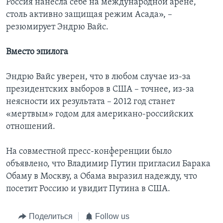
Россия нанесла себе на международной арене,
столь активно защищая режим Асада», –
резюмирует Эндрю Вайс.
Вместо эпилога
Эндрю Вайс уверен, что в любом случае из-за
президентских выборов в США – точнее, из-за
неясности их результата – 2012 год станет
«мертвым» годом для американо-российских
отношений.
На совместной пресс-конференции было
объявлено, что Владимир Путин пригласил Барака
Обаму в Москву, а Обама выразил надежду, что
посетит Россию и увидит Путина в США.
Поделиться
Follow us