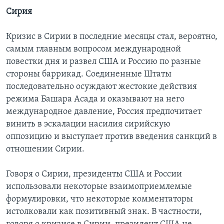
Сирия
Кризис в Сирии в последние месяцы стал, вероятно,
самым главным вопросом международной
повестки дня и развел США и Россию по разные
стороны баррикад. Соединенные Штаты
последовательно осуждают жестокие действия
режима Башара Асада и оказывают на него
международное давление, Россия предпочитает
винить в эскалации насилия сирийскую
оппозицию и выступает против введения санкций в
отношении Сирии.
Говоря о Сирии, президенты США и России
использовали некоторые взаимоприемлемые
формулировки, что некоторые комментаторы
истолковали как позитивный знак. В частности,