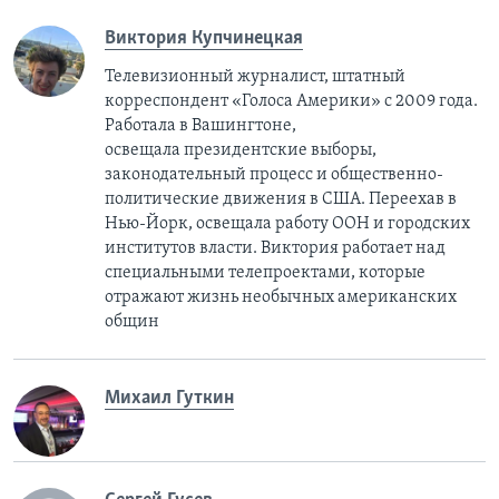
Виктория Купчинецкая
Телевизионный журналист, штатный
корреспондент «Голоса Америки» с 2009 года.
Работала в Вашингтоне,
освещала президентские выборы,
законодательный процесс и общественно-
политические движения в США. Переехав в
Нью-Йорк, освещала работу ООН и городских
институтов власти. Виктория работает над
специальными телепроектами, которые
отражают жизнь необычных американских
общин
Михаил Гуткин