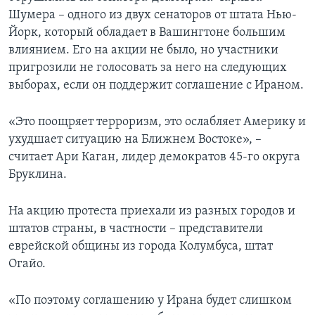
Шумера – одного из двух сенаторов от штата Нью-
Йорк, который обладает в Вашингтоне большим
влиянием. Его на акции не было, но участники
пригрозили не голосовать за него на следующих
выборах, если он поддержит соглашение с Ираном.
«Это поощряет терроризм, это ослабляет Америку и
ухудшает ситуацию на Ближнем Востоке», –
считает Ари Каган, лидер демократов 45-го округа
Бруклина.
На акцию протеста приехали из разных городов и
штатов страны, в частности – представители
еврейской общины из города Колумбуса, штат
Огайо.
«По поэтому соглашению у Ирана будет слишком