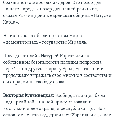
большинство мировых лидеров. Это позор для
нашего народа и позор для нашей религии», –
сказал Раввин Довиц, еврейская община «Натурей
Карта».
На их плакатах были призывы мирно
«демонтировать» государство Израиль.
Последователей «Натурей Карта» для их
собственной безопасности полиция попросила
перейти на другую сторону Бродвея – где они и
продолжали выражать свое мнение в соответствии
с их правом на свободу слова.
Виктория Купчинецкая:
Вообще, эта акция была
надпартийной – на ней присутствовали и
выступали и демократы, и республиканцы. Но в
основном те, кто поддерживает Израиль и считает