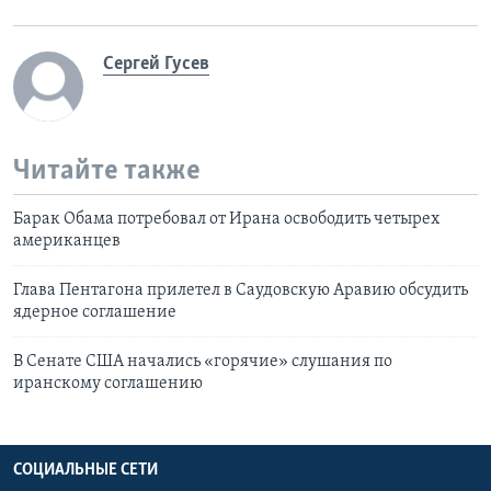
Сергей Гусев
Читайте также
Барак Обама потребовал от Ирана освободить четырех
американцев
Глава Пентагона прилетел в Саудовскую Аравию обсудить
ядерное соглашение
В Сенате США начались «горячие» слушания по
иранскому соглашению
СОЦИАЛЬНЫЕ СЕТИ