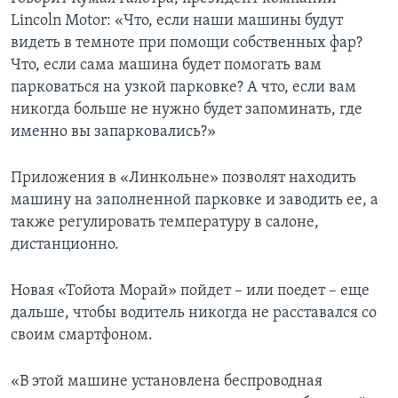
Lincoln Motor: «Что, если наши машины будут
видеть в темноте при помощи собственных фар?
Что, если сама машина будет помогать вам
парковаться на узкой парковке? А что, если вам
никогда больше не нужно будет запоминать, где
именно вы запарковались?»
Приложения в «Линкольне» позволят находить
машину на заполненной парковке и заводить ее, а
также регулировать температуру в салоне,
дистанционно.
Новая «Тойота Морай» пойдет – или поедет – еще
дальше, чтобы водитель никогда не расставался со
своим смартфоном.
«В этой машине установлена беспроводная