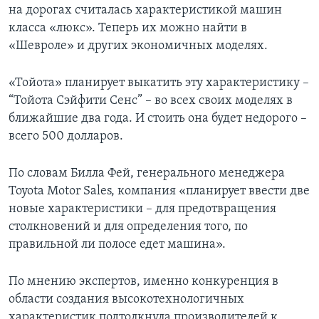
на дорогах считалась характеристикой машин
класса «люкс». Теперь их можно найти в
«Шевроле» и других экономичных моделях.
«Тойота» планирует выкатить эту характеристику –
“Тойота Сэйфити Сенс” – во всех своих моделях в
ближайшие два года. И стоить она будет недорого –
всего 500 долларов.
По словам Билла Фей, генерального менеджера
Toyota Motor Sales, компания «планирует ввести две
новые характеристики – для предотвращения
столкновений и для определения того, по
правильной ли полосе едет машина».
По мнению экспертов, именно конкуренция в
области создания высокотехнологичных
характеристик подтолкнула производителей к