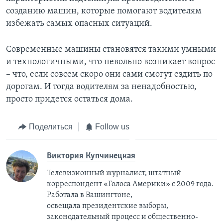
созданию машин, которые помогают водителям
избежать самых опасных ситуаций.
Современные машины становятся такими умными
и технологичными, что невольно возникает вопрос
– что, если совсем скоро они сами смогут ездить по
дорогам. И тогда водителям за ненадобностью,
просто придется остаться дома.
Поделиться
Follow us
Виктория Купчинецкая
Телевизионный журналист, штатный
корреспондент «Голоса Америки» с 2009 года.
Работала в Вашингтоне,
освещала президентские выборы,
законодательный процесс и общественно-