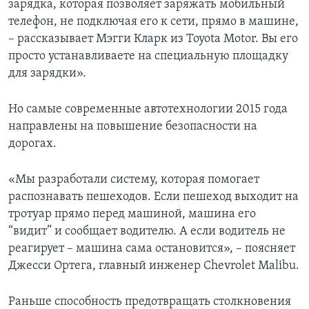
зарядка, которая позволяет заряжать мобильный
телефон, не подключая его к сети, прямо в машине,
– рассказывает Мэгги Кларк из Toyota Motor. Вы его
просто устанавливаете на специальную площадку
для зарядки».
Но самые современные автотехнологии 2015 года
направлены на повышение безопасности на
дорогах.
«Мы разработали систему, которая помогает
распознавать пешеходов. Если пешеход выходит на
тротуар прямо перед машиной, машина его
“видит” и сообщает водителю. А если водитель не
реагирует – машина сама остановится», – поясняет
Джесси Ортега, главный инженер Chevrolet Malibu.
Раньше способность предотвращать столкновения