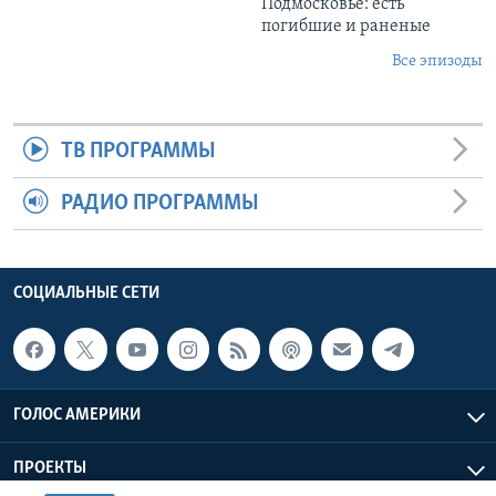
Подмосковье: есть
погибшие и раненые
Все эпизоды
ТВ ПРОГРАММЫ
РАДИО ПРОГРАММЫ
СОЦИАЛЬНЫЕ СЕТИ
ГОЛОС АМЕРИКИ
ПРОЕКТЫ