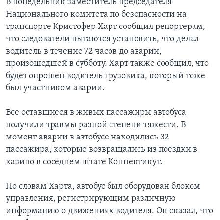
В понедельник заместитель председателя
Национального комитета по безопасности на
транспорте Кристофер Харт сообщил репортерам,
что следователи пытаются установить, что делал
водитель в течение 72 часов до аварии,
произошедшей в субботу. Харт также сообщил, что
будет опрошен водитель грузовика, который тоже
был участником аварии.
Все оставшиеся в живых пассажиры автобуса
получили травмы разной степени тяжести. В
момент аварии в автобусе находились 32
пассажира, которые возвращались из поездки в
казино в соседнем штате Коннектикут.
По словам Харта, автобус был оборудован блоком
управления, регистрирующим различную
информацию о движениях водителя. Он сказал, что