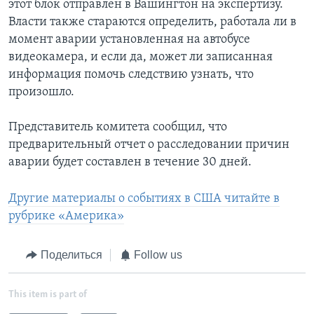
этот блок отправлен в Вашингтон на экспертизу.
Власти также стараются определить, работала ли в
момент аварии установленная на автобусе
видеокамера, и если да, может ли записанная
информация помочь следствию узнать, что
произошло.
Представитель комитета сообщил, что
предварительный отчет о расследовании причин
аварии будет составлен в течение 30 дней.
Другие материалы о событиях в США читайте в
рубрике «Америка»
Поделиться
Follow us
This item is part of