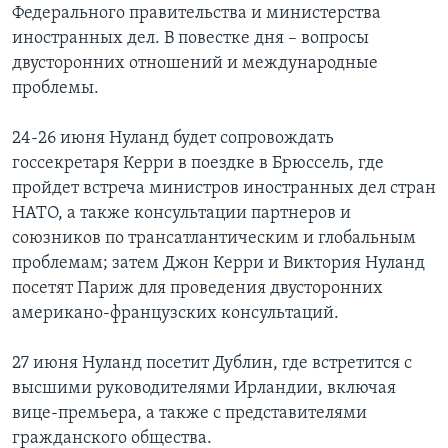
Федерального правительства и министерства
иностранных дел. В повестке дня – вопросы
двусторонних отношений и международные
проблемы.
24-26 июня Нуланд будет сопровождать
госсекретаря Керри в поездке в Брюссель, где
пройдет встреча министров иностранных дел стран
НАТО, а также консультации партнеров и
союзников по трансатлантическим и глобальным
проблемам; затем Джон Керри и Виктория Нуланд
посетят Париж для проведения двусторонних
американо-французских консультаций.
27 июня Нуланд посетит Дублин, где встретится с
высшими руководителями Ирландии, включая
вице-премьера, а также с представителями
гражданского общества.