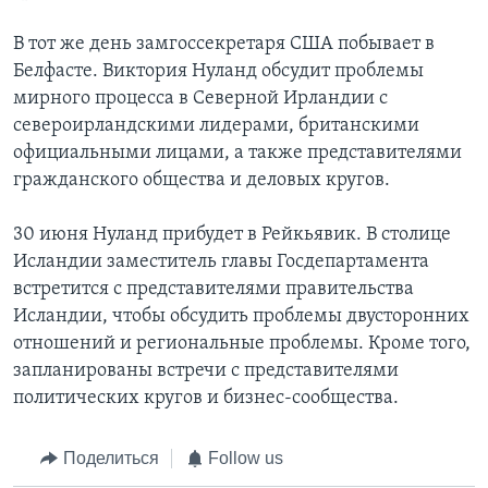
В тот же день замгоссекретаря США побывает в
Белфасте. Виктория Нуланд обсудит проблемы
мирного процесса в Северной Ирландии с
североирландскими лидерами, британскими
официальными лицами, а также представителями
гражданского общества и деловых кругов.
30 июня Нуланд прибудет в Рейкьявик. В столице
Исландии заместитель главы Госдепартамента
встретится с представителями правительства
Исландии, чтобы обсудить проблемы двусторонних
отношений и региональные проблемы. Кроме того,
запланированы встречи с представителями
политических кругов и бизнес-сообщества.
Поделиться
Follow us