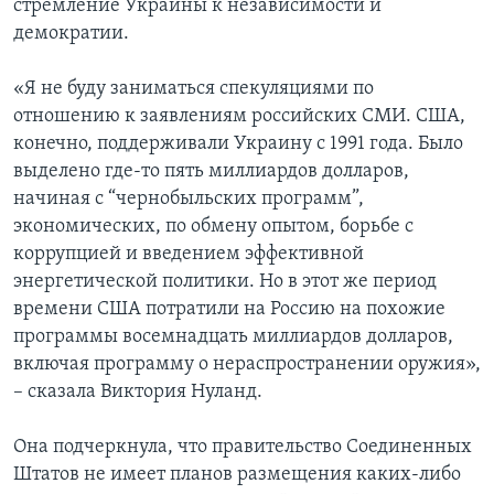
стремление Украины к независимости и
демократии.
«Я не буду заниматься спекуляциями по
отношению к заявлениям российских СМИ. США,
конечно, поддерживали Украину с 1991 года. Было
выделено где-то пять миллиардов долларов,
начиная с “чернобыльских программ”,
экономических, по обмену опытом, борьбе с
коррупцией и введением эффективной
энергетической политики. Но в этот же период
времени США потратили на Россию на похожие
программы восемнадцать миллиардов долларов,
включая программу о нераспространении оружия»,
– сказала Виктория Нуланд.
Она подчеркнула, что правительство Соединенных
Штатов не имеет планов размещения каких-либо