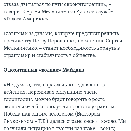
отказа двигаться по пути евроинтеграции», –
говорит Сергей Мельниченко Русской службе
«Голоса Америки».
Главными задачами, которые предстоит решить
президенту Петру Порошенко, по мнению Сергея
Мельниченко, – станет необходимость вернуть в
страну мир и стабильность в обществе.
О позитивных «волнах» Майдана
«Не думаю, что, параллельно ведя военные
действия, переживая оккупацию части
территории, можно будет говорить о росте
экономике и благополучии простого украинца.
Победа над одним человеком (Виктором
Януковичем – Т.Б.) далась стране очень тяжело. Мы
получили ситуацию в тысячи раз хуже – войну,