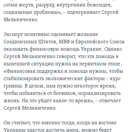
сотни жертв, разруху, внутренних беженцев,
социальные проблемы», – подчеркивает Сергей
Мельниченко.
Эксперт позитивно оценивает желание
Соединенных Штатов, МВФ и Европейского Союза
оказывать финансовую помощь Украине. Однако
Сергей Мельниченко говорит, что эта помощь в
нынешней ситуации нужна на первичном этапе.
«Финансовая поддержка и помощь нужны, чтобы
стабилизировать экономические факторы – курс
гривны. В целом, нам нужно некоторое время,
чтобы избавиться от боевиков, нормализировать
жизнь. На это уйдет какое-то время», – отмечает
Сергей Мельниченко.
Он считает, что именно тогда, когда на востоке
Украины удастся достичь мира, можно будет