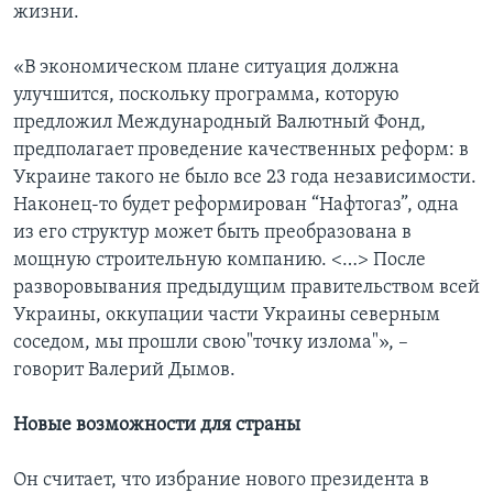
жизни.
«В экономическом плане ситуация должна
улучшится, поскольку программа, которую
предложил Международный Валютный Фонд,
предполагает проведение качественных реформ: в
Украине такого не было все 23 года независимости.
Наконец-то будет реформирован “Нафтогаз”, одна
из его структур может быть преобразована в
мощную строительную компанию. <…> После
разворовывания предыдущим правительством всей
Украины, оккупации части Украины северным
соседом, мы прошли свою"точку излома"», –
говорит Валерий Дымов.
Новые возможности для страны
Он считает, что избрание нового президента в