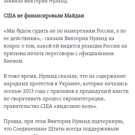
заявила Виктория Нуланд.
США не финансировали Майдан
«Мы будем судить не по намерениям России, а по
ее действиям»,– сказала Виктория Нуланд на
вопрос о том, какой ей видится реакция России на
призывы начать переговоры с официальным
Киевом.
В тоже время, Нуланд сказала, что на содержание
народных протестов в Украине, которые начались
осенью 2013 года с призывов к предыдущей власти
не сворачивать процесс евроинтеграции,
правительство США «выделило ноль».
Правда, при этом Виктория Нуланд подчеркнула,
что Соединенные Штаты всегда поддерживали