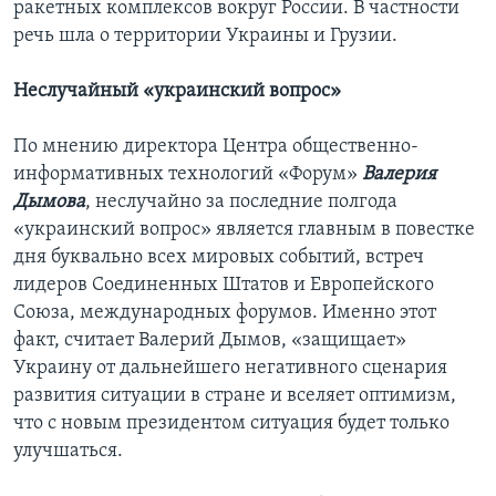
ракетных комплексов вокруг России. В частности
речь шла о территории Украины и Грузии.
Неслучайный «украинский вопрос»
По мнению директора Центра общественно-
информативных технологий «Форум»
Валерия
Дымова
, неслучайно за последние полгода
«украинский вопрос» является главным в повестке
дня буквально всех мировых событий, встреч
лидеров Соединенных Штатов и Европейского
Союза, международных форумов. Именно этот
факт, считает Валерий Дымов, «защищает»
Украину от дальнейшего негативного сценария
развития ситуации в стране и вселяет оптимизм,
что с новым президентом ситуация будет только
улучшаться.