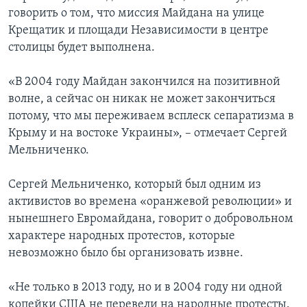
говорить о том, что миссия Майдана на улице
Крещатик и площади Независимости в центре
столицы будет выполнена.
«В 2004 году Майдан закончился на позитивной
волне, а сейчас он никак не может закончиться
потому, что мы переживаем всплеск сепаратизма в
Крыму и на востоке Украины», – отмечает Сергей
Мельниченко.
Сергей Мельниченко, который был одним из
активистов во времена «оранжевой революции» и
нынешнего Евромайдана, говорит о добровольном
характере народных протестов, которые
невозможно было бы организовать извне.
«Не только в 2013 году, но и в 2004 году ни одной
копейки США не перевели на народные протесты.