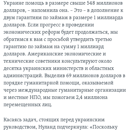
Украине помощь в размере свыше 548 миллионов
долларов, – напомнила она. – Это – в дополнение к
двум гарантиям по займам в размере 1 миллиарда
долларов. Если прогресс в проведении
экономических реформ будет продолжаться, мы
обратимся к вам с просьбой утвердить третью
гарантию по займам на сумму 1 миллиард
долларов. Американские экономические и
технические советники консультируют около
десятка украинских министерств и областных
администраций. Выделив 69 миллионов долларов в
порядке гуманитарной помощи, оказываемой
через международные гуманитарные организации
и местные НПО, мы помогаем 2,4 миллиона
перемещенных лиц.
Касаясь задач, стоящих перед украинским
руководством, Нуланд подчеркнула: «Поскольку