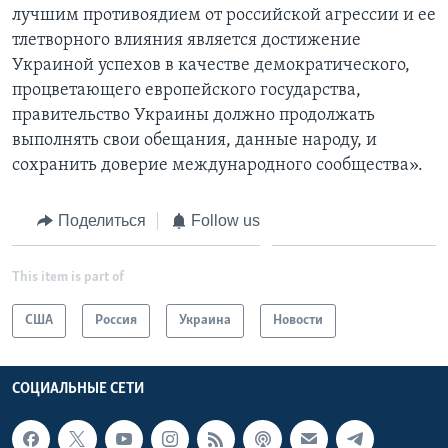
лучшим противоядием от российской агрессии и ее
тлетворного влияния является достижение
Украиной успехов в качестве демократического,
процветающего европейского государства,
правительство Украины должно продолжать
выполнять свои обещания, данные народу, и
сохранить доверие международного сообщества».
Поделиться
Follow us
This item is part of
США
Россия
Украина
Новости
СОЦИАЛЬНЫЕ СЕТИ