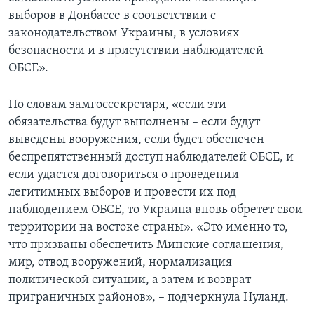
выборов в Донбассе в соответствии с
законодательством Украины, в условиях
безопасности и в присутствии наблюдателей
ОБСЕ».
По словам замгоссекретаря, «если эти
обязательства будут выполнены – если будут
выведены вооружения, если будет обеспечен
беспрепятственный доступ наблюдателей ОБСЕ, и
если удастся договориться о проведении
легитимных выборов и провести их под
наблюдением ОБСЕ, то Украина вновь обретет свои
территории на востоке страны». «Это именно то,
что призваны обеспечить Минские соглашения, –
мир, отвод вооружений, нормализация
политической ситуации, а затем и возврат
приграничных районов», – подчеркнула Нуланд.