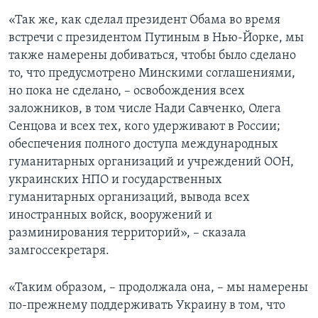
«Так же, как сделал президент Обама во время
встречи с президентом Путиным в Нью-Йорке, мы
также намерены добиваться, чтобы было сделано
то, что предусмотрено Минскими соглашениями,
но пока не сделано, – освобождения всех
заложников, в том числе Нади Савченко, Олега
Сенцова и всех тех, кого удерживают в России;
обеспечения полного доступа международных
гуманитарных организаций и учреждений ООН,
украинских НПО и государственных
гуманитарных организаций, вывода всех
иностранных войск, вооружений и
разминирования территорий», – сказала
замгоссекретаря.
«Таким образом, – продолжала она, – мы намерены
по-прежнему поддерживать Украину в том, что