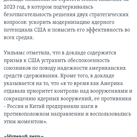
2023 год, в котором подчеркивалась
безотлагательность решения двух стратегических
вопросов: ускорить модернизацию ядерного
потенциала США и повысить его эффективность во
всех средах.
Уильямс отметила, что в докладе содержится
призыв к США устранить обеспокоенность
союзников по поводу надежности американских
средств сдерживания. Кроме того, в докладе
указывается на то, что «в то время как Америка
отдавала приоритет контролю над вооружениями и
сокращению ядерных вооружений, ее противники
- Россия и Китай предприняли шаги в
противоположном направлении и воспользовались
этим моментом».