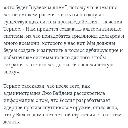
«Это будет “нулевым днем”, потому что внезапно
мы не сможем рассчитывать ни на одну из
существующих систем противодействия, - пояснил
Тернер. - Нам придется создавать альтернативные
системы, на что понадобятся триллионы долларов и
много времени, которого у нас нет. Мы должны
будем создать и запустить в космос дублирующие и
избыточные системы только для того, чтобы
сохранить то, чего мы достигли в космическую
эпоху».
Тернер рассказал, что после того, как
администрация Джо Байдена рассекретила
информацию о том, что Россия разрабатывает
ядерное противоспутниковое оружие, стало ясно,
что у Белого дома нет четкой стратегии, что с этим
делать.