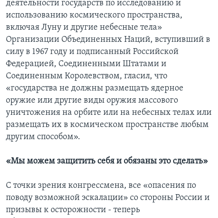
деятельности государств по исследованию и
использованию космического пространства,
включая Луну и другие небесные тела»
Организации Объединенных Наций, вступивший в
силу в 1967 году и подписанный Российской
Федерацией, Соединенными Штатами и
Соединенным Королевством, гласил, что
«государства не должны размещать ядерное
оружие или другие виды оружия массового
уничтожения на орбите или на небесных телах или
размещать их в космическом пространстве любым
другим способом».
«Мы можем защитить себя и обязаны это сделать»
С точки зрения конгрессмена, все «опасения по
поводу возможной эскалации» со стороны России и
призывы к осторожности - теперь