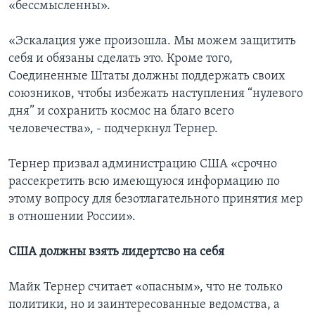
«бессмысленны».
«Эскалация уже произошла. Мы можем защитить
себя и обязаны сделать это. Кроме того,
Соединенные Штаты должны поддержать своих
союзников, чтобы избежать наступления “нулевого
дня” и сохранить космос на благо всего
человечества», - подчеркнул Тернер.
Тернер призвал администрацию США «срочно
рассекретить всю имеющуюся информацию по
этому вопросу для безотлагательного принятия мер
в отношении России».
США должны взять лидертсво на себя
Майк Тернер считает «опасным», что не только
политики, но и заинтересованные ведомства, а