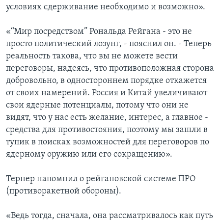
условиях сдерживание необходимо и возможно».
«“Мир посредством” Рональда Рейгана - это не
просто политический лозунг, - пояснил он. - Теперь
реальность такова, что вы не можете вести
переговоры, надеясь, что противоположная сторона
добровольно, в одностороннем порядке откажется
от своих намерений. Россия и Китай увеличивают
свои ядерные потенциалы, потому что они не
видят, что у нас есть желание, интерес, а главное -
средства для противостояния, поэтому мы зашли в
тупик в поисках возможностей для переговоров по
ядерному оружию или его сокращению».
Тернер напомнил о рейгановской системе ПРО
(противоракетной обороны).
«Ведь тогда, сначала, она рассматривалось как путь