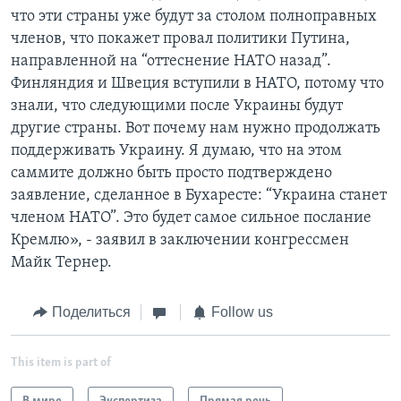
что эти страны уже будут за столом полноправных
членов, что покажет провал политики Путина,
направленной на “оттеснение НАТО назад”.
Финляндия и Швеция вступили в НАТО, потому что
знали, что следующими после Украины будут
другие страны. Вот почему нам нужно продолжать
поддерживать Украину. Я думаю, что на этом
саммите должно быть просто подтверждено
заявление, сделанное в Бухаресте: “Украина станет
членом НАТО”. Это будет самое сильное послание
Кремлю», - заявил в заключении конгрессмен
Майк Тернер.
Поделиться
Follow us
This item is part of