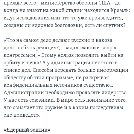
прежде всего - министерство обороны США - до
конца не знают на какой стадии находится Кремль:
идут исследования или что-то уже производится,
созданы ли ядерные боеголовки, есть ли спутник?
«Что на самом деле делают русские и какова
должна быть реакция?, - задал главный вопрос
конгрессмен, - Этому нельзя позволить выйти на
орбиту и точка! А у администрации нет этого в
списке дел. Способы передать больше информации
обществу об этой программе, не раскрывая
конфиденциальных источников существуют.
Администрации необходимо проявлять лидерство.
У нас есть союзники. В мире есть понимание того,
что означает это оружие и к каким последствиям
оно приведет».
«Ядерный зонтик»