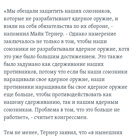
«Мы обещали защитить наших союзников,
которые не разрабатывают ядерное оружие, и
взяли на себя обязательства по их обороне, -
напомнил Майк Тернер. - Однако намерение
заключалось не только в том, чтобы наши
союзники не разрабатывали ядерное оружие, хотя
это уже было большим достижением. Это также
было задумано как сдерживание наших
противников, потому что если бы наши союзники
наращивали свое ядерное оружие, наши
противники наращивали бы свое ядерное оружие
еще больше, чтобы противодействовать как
нашему сдерживанию, так и нашим ядерным
союзникам. Проблема в том, что это больше не
работает», - считает конгрессмен.
Тем не менее, Тернер заявил, что «в нынешних