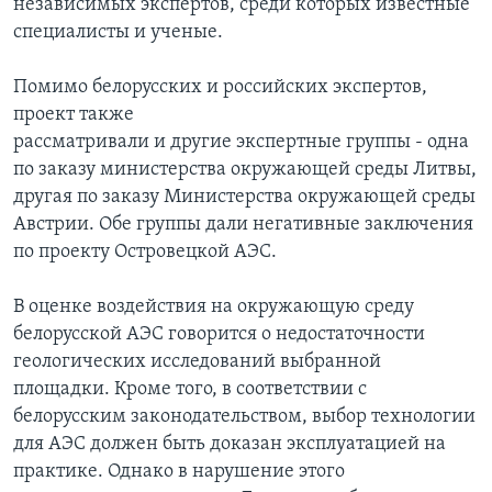
независимых экспертов, среди которых известные
специалисты и ученые.
Помимо белорусских и российских экспертов,
проект также
рассматривали и другие экспертные группы - одна
по заказу министерства окружающей среды Литвы,
другая по заказу Министерства окружающей среды
Австрии. Обе группы дали негативные заключения
по проекту Островецкой АЭС.
В оценке воздействия на окружающую среду
белорусской АЭС говорится о недостаточности
геологических исследований выбранной
площадки. Кроме того, в соответствии с
белорусским законодательством, выбор технологии
для АЭС должен быть доказан эксплуатацией на
практике. Однако в нарушение этого