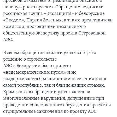
просьбой отказаться от реализации опасного и
непопулярного проекта. Обращение подписали
российская группа «Экозащита!» и белорусские
«Экодом», Партия Зеленых, а также представитель
комиссии, проводившей независимую
общественную экспертизу проекта Островецкой
АЭС.
В своем обращении экологи указывают, что
решение о строительстве
АЭС в Белоруссии было принято
«недемократическим путем» и не
поддерживается большинством населения как в
самой республике, так и близлежащих странах.
Кроме того, в обращении указывается на
многочисленные нарушения, допущенные при
проведении общественного обсуждения проекта и
отрицательные заключения по проекту АЭС