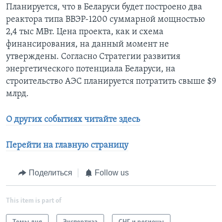
Планируется, что в Беларуси будет построено два
реактора типа ВВЭР-1200 суммарной мощностью
2,4 тыс МВт. Цена проекта, как и схема
финансирования, на данный момент не
утверждены. Согласно Стратегии развития
энергетического потенциала Беларуси, на
строительство АЭС планируется потратить свыше $9
млрд.
О других событиях читайте здесь
Перейти на главную страницу
Поделиться
Follow us
This item is part of