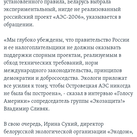
установленного правила, Беларусь выбрала
экспериментальный, нигде не реализованный
российский проект «АЭС-2006», указывается в
обращении.
«Мы глубоко убеждены, что правительство России
и ее налогоплательщики не должны оказывать
поддержки спорным проектам, реализуемым в
обход технических требований, норм
международного законодательства, принципов
демократии и добрососедства. Экологи приложат
все усилия к тому, чтобы Островецкая АЭС никогда
не была бы построена», - сказал в интервью «Голосу
Америки» сопредседатель группы «Экозащита!»
Владимир Сливяк.
В свою очередь, Ирина Сухий, директор
белорусской экологической организации «Экодом»,