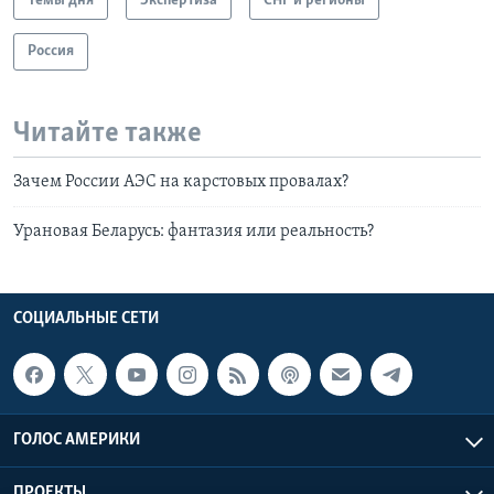
Темы дня
Экспертиза
СНГ и регионы
Россия
Читайте также
Зачем России АЭС на карстовых провалах?
Урановая Беларусь: фантазия или реальность?
СОЦИАЛЬНЫЕ СЕТИ
ГОЛОС АМЕРИКИ
ПРОЕКТЫ