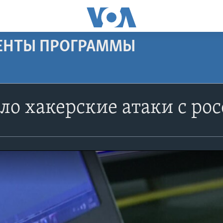
МЕНТЫ ПРОГРАММЫ
ло хакерские атаки с ро