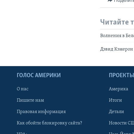
Поделит
Читайте 
Волнения в Бел
Дэвид Кэмерон
ГОЛОС АМЕРИКИ
ПРОЕКТ
О нас
Америка
Пишите нам
Итоги
Правовая информация
Детали
Как обойти блокировку сайта?
Новости СШ