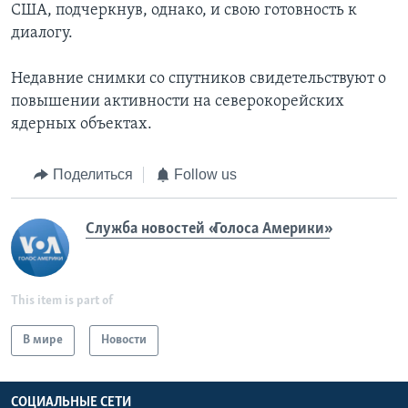
США, подчеркнув, однако, и свою готовность к
диалогу.
Недавние снимки со спутников свидетельствуют о
повышении активности на северокорейских
ядерных объектах.
Поделиться
Follow us
Служба новостей «Голоса Америки»
This item is part of
В мире
Новости
СОЦИАЛЬНЫЕ СЕТИ