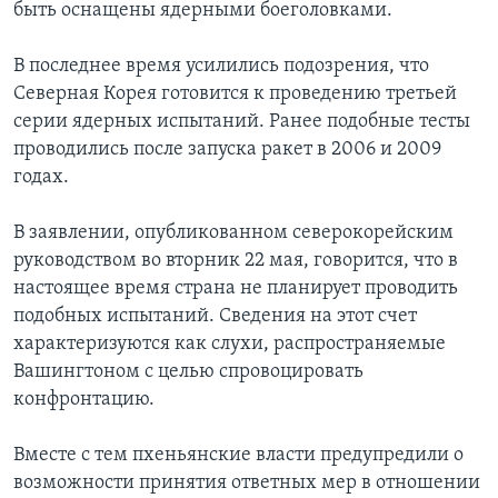
быть оснащены ядерными боеголовками.
В последнее время усилились подозрения, что
Северная Корея готовится к проведению третьей
серии ядерных испытаний. Ранее подобные тесты
проводились после запуска ракет в 2006 и 2009
годах.
В заявлении, опубликованном северокорейским
руководством во вторник 22 мая, говорится, что в
настоящее время страна не планирует проводить
подобных испытаний. Сведения на этот счет
характеризуются как слухи, распространяемые
Вашингтоном с целью спровоцировать
конфронтацию.
Вместе с тем пхеньянские власти предупредили о
возможности принятия ответных мер в отношении