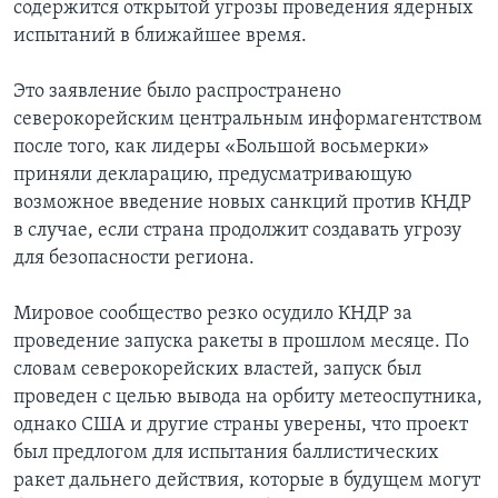
содержится открытой угрозы проведения ядерных
испытаний в ближайшее время.
Это заявление было распространено
северокорейским центральным информагентством
после того, как лидеры «Большой восьмерки»
приняли декларацию, предусматривающую
возможное введение новых санкций против КНДР
в случае, если страна продолжит создавать угрозу
для безопасности региона.
Мировое сообщество резко осудило КНДР за
проведение запуска ракеты в прошлом месяце. По
словам северокорейских властей, запуск был
проведен с целью вывода на орбиту метеоспутника,
однако США и другие страны уверены, что проект
был предлогом для испытания баллистических
ракет дальнего действия, которые в будущем могут