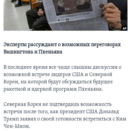
Learning English
СОЦИАЛЬНЫЕ СЕТИ
Эксперты рассуждают о возможных переговорах
Вашингтона и Пхеньяна
Языки
В последнее время все чаще слышны дискуссии о
возможной встрече лидеров США и Северной
Кореи, на которой будут обсуждаться будущее
ракетной и ядерной программ Пхеньяна.
Северная Корея не подтвердила возможность
встречи после того, как президент США Дональд
Трамп заявил о своей готовности встретиться с Ким
Чен-Ыном.