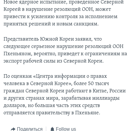
Новое ядерное испытание, проведенное Северной
Кореей в нарушение резолюций ООН, может
привести к усилению контроля за исполнением
принятых решений и новым санкциям.
Представитель Южной Кореи заявил, что
следующее серьезное нарушение резолюций ООН
Пхеньяном, вероятно, приведет к ограничениям на
экспорт рабочей силы из Северной Кореи.
По оценкам «Центра информации о правах
человека в Северной Корее», более 50 тысяч
граждан Северной Кореи работают в Китае, России
и других странах мира, зарабатывая миллиарды
долларов, но большая часть этих средств
отправляется правительству в Пхеньяне.
Поделиться
Follow us