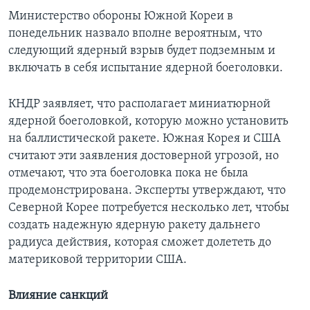
Министерство обороны Южной Кореи в
понедельник назвало вполне вероятным, что
следующий ядерный взрыв будет подземным и
включать в себя испытание ядерной боеголовки.
КНДР заявляет, что располагает миниатюрной
ядерной боеголовкой, которую можно установить
на баллистической ракете. Южная Корея и США
считают эти заявления достоверной угрозой, но
отмечают, что эта боеголовка пока не была
продемонстрирована. Эксперты утверждают, что
Северной Корее потребуется несколько лет, чтобы
создать надежную ядерную ракету дальнего
радиуса действия, которая сможет долететь до
материковой территории США.
Влияние санкций