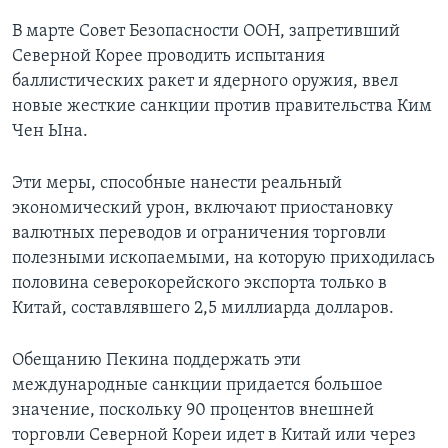
В марте Совет Безопасности ООН, запретивший
Северной Корее проводить испытания
баллистических ракет и ядерного оружия, ввел
новые жесткие санкции против правительства Ким
Чен Ына.
Эти меры, способные нанести реальный
экономический урон, включают приостановку
валютных переводов и ограничения торговли
полезными ископаемыми, на которую приходилась
половина северокорейского экспорта только в
Китай, составлявшего 2,5 миллиарда долларов.
Обещанию Пекина поддержать эти
международные санкции придается большое
значение, поскольку 90 процентов внешней
торговли Северной Кореи идет в Китай или через