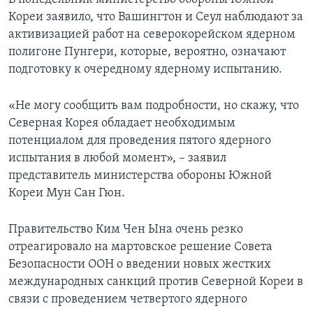
Кореи заявило, что Вашингтон и Сеул наблюдают за
активизацией работ на северокорейском ядерном
полигоне Пунгери, которые, вероятно, означают
подготовку к очередному ядерному испытанию.
«Не могу сообщить вам подробности, но скажу, что
Северная Корея обладает необходимым
потенциалом для проведения пятого ядерного
испытания в любой момент», – заявил
представитель министерства обороны Южной
Кореи Мун Сан Гюн.
Правительство Ким Чен Ына очень резко
отреагировало на мартовское решение Совета
Безопасности ООН о введении новых жестких
международных санкций против Северной Кореи в
связи с проведением четвертого ядерного