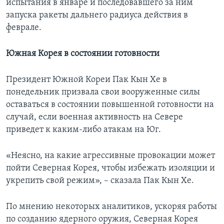
испытания в январе и последовавшего за ним
запуска ракеты дальнего радиуса действия в
феврале.
Южная Корея в состоянии готовности
Президент Южной Кореи Пак Кын Хе в
понедельник призвала свои вооруженные силы
оставаться в состоянии повышенной готовности на
случай, если военная активность на Севере
приведет к каким-либо атакам на Юг.
«Неясно, на какие агрессивные провокации может
пойти Северная Корея, чтобы избежать изоляции и
укрепить свой режим», – сказала Пак Кын Хе.
По мнению некоторых аналитиков, ускоряя работы
по созданию ядерного оружия, Северная Корея