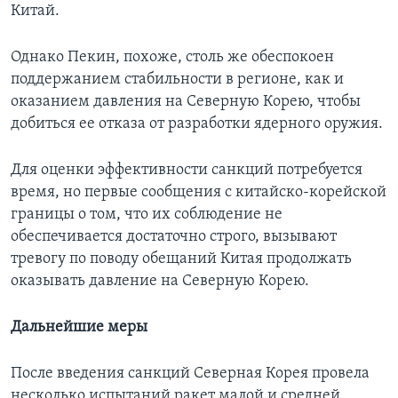
Китай.
Однако Пекин, похоже, столь же обеспокоен
поддержанием стабильности в регионе, как и
оказанием давления на Северную Корею, чтобы
добиться ее отказа от разработки ядерного оружия.
Для оценки эффективности санкций потребуется
время, но первые сообщения с китайско-корейской
границы о том, что их соблюдение не
обеспечивается достаточно строго, вызывают
тревогу по поводу обещаний Китая продолжать
оказывать давление на Северную Корею.
Дальнейшие меры
После введения санкций Северная Корея провела
несколько испытаний ракет малой и средней