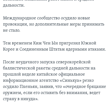
дальности.
Международное сообщество осудило новые
провокации, но дополнительные меры принимать
не стало.
Тем временем Ким Чен Ын пригрозил Южной
Корее и Соединенным Штатам ядерными атаками.
После неудачного запуска северокорейской
баллистической ракеты средней дальности на
прошлой неделе китайское официальное
информационное агентство «Синьхуа» резко
осудило Пхеньян, заявив, что «очередное бряцание
оружием, если его оставить без внимания, ведет
страну в никуда».