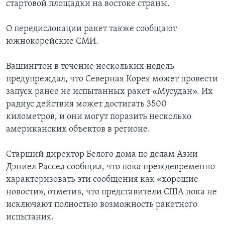
стартовой площадки на востоке страны.
О передислокации ракет также сообщают
южнокорейские СМИ.
Вашингтон в течение нескольких недель
предупреждал, что Северная Корея может провести
запуск ранее не испытанных ракет «Мусудан». Их
радиус действия может достигать 3500
километров, и они могут поразить несколько
американских объектов в регионе.
Старший директор Белого дома по делам Азии
Дэниел Рассел сообщил, что пока преждевременно
характеризовать эти сообщения как «хорошие
новости», отметив, что представители США пока не
исключают полностью возможность ракетного
испытания.