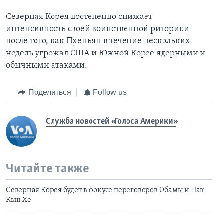
Северная Корея постепенно снижает
интенсивность своей воинственной риторики
после того, как Пхеньян в течение нескольких
недель угрожал США и Южной Корее ядерными и
обычными атаками.
Поделиться
Follow us
Служба новостей «Голоса Америки»
Читайте также
Северная Корея будет в фокусе переговоров Обамы и Пак
Кын Хе