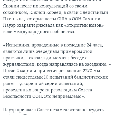
Японии после их консультаций со своим
союзником, Южной Кореей, в связи с действиями
Пхеньяна, которые посол США в ООН Саманта
Пауэр охарактеризовала как «открытый вызов»
воле международного сообщества.
«Испытания, проведенные в последние 24 часа,
являются лишь очередным примером этой
практики, – сказала дипломат в беседе с
журналистами, когда направлялась на заседание. –
После 2 марта и принятия резолюции 2270 мы
стали свидетелями 10 испытаний баллистических
ракет – ускоренной серии испытаний,
проведенных вопреки резолюциям Совета
Безопасности ООН. Это неприемлемо».
Пауэр призвала Совет незамедлительно осудить