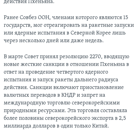
действия Пхеньяна.
Ранее Совбез ООН, членами которого являются 15
государств, мог отреагировать на ракетные запуски
или ядерные испытания в Северной Корее лишь
через несколько дней или даже недель.
В марте Совет принял резолюцию 2270, вводящую
новые жесткие санкции в отношении Пхеньяна в
ответ на проведение четвертого ядерного
испытания и запуск ракеты дальнего радиуса
действия. Санкции включают приостановление
валютных переводов в КНДР и запрет на
международную торговлю северокорейскими
природными ресурсами. Эта торговля составляла
более половины северокорейского экспорта в 2,5
миллиарда долларов в один только Китай.