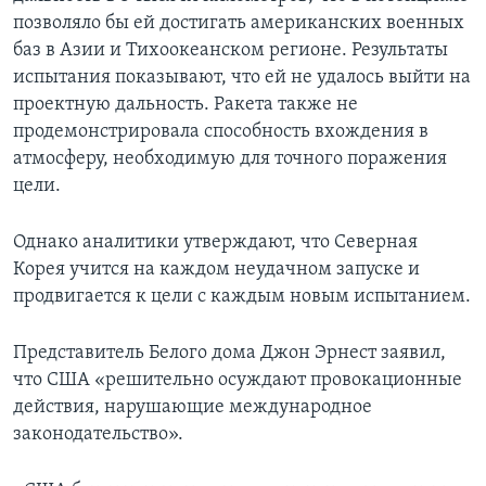
позволяло бы ей достигать американских военных
баз в Азии и Тихоокеанском регионе. Результаты
испытания показывают, что ей не удалось выйти на
проектную дальность. Ракета также не
продемонстрировала способность вхождения в
атмосферу, необходимую для точного поражения
цели.
Однако аналитики утверждают, что Северная
Корея учится на каждом неудачном запуске и
продвигается к цели с каждым новым испытанием.
Представитель Белого дома Джон Эрнест заявил,
что США «решительно осуждают провокационные
действия, нарушающие международное
законодательство».