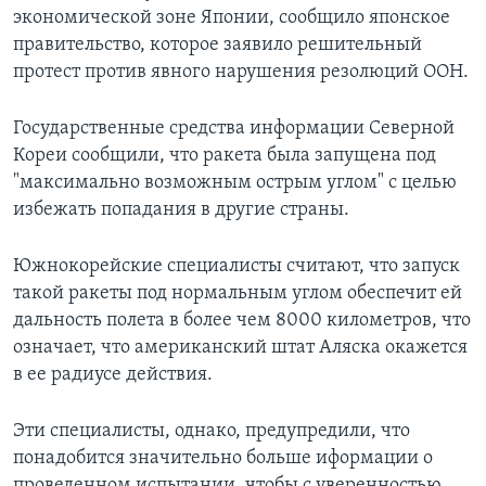
экономической зоне Японии, сообщило японское
правительство, которое заявило решительный
протест против явного нарушения резолюций ООН.
Государственные средства информации Северной
Кореи сообщили, что ракета была запущена под
"максимально возможным острым углом" с целью
избежать попадания в другие страны.
Южнокорейские специалисты считают, что запуск
такой ракеты под нормальным углом обеспечит ей
дальность полета в более чем 8000 километров, что
означает, что американский штат Аляска окажется
в ее радиусе действия.
Эти специалисты, однако, предупредили, что
понадобится значительно больше иформации о
проведенном испытании, чтобы с уверенностью