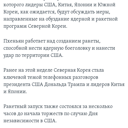
которого лидеры США, Китая, Японии и Южной
Кореи, как ожидается, будут обсуждать меры,
направленные на обуздание ядерной и ракетной
программ Северной Кореи.
Пхеньян работает над созданием ракеты,
способной нести ядерную боеголовку и нанести
удар по территории США.
Ранее на этой неделе Северная Корея стала
ключевой темой телефонных разговоров
президента США Дональда Трампа и лидеров Китая
и Японии.
Ракетный запуск также состоялся за несколько
часов до начала торжеств по случаю Дня
независимости в США.