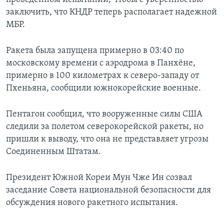
заключить, что КНДР теперь располагает надежной
МБР.
Ракета была запущена примерно в 03:40 по
московскому времени с аэродрома в Панхёне,
примерно в 100 километрах к северо-западу от
Пхеньяна, сообщили южнокорейские военные.
Пентагон сообщил, что вооруженные силы США
следили за полетом северокорейской ракеты, но
пришли к выводу, что она не представляет угрозы
Соединенным Штатам.
Президент Южной Кореи Мун Чже Ин созвал
заседание Совета национальной безопасности для
обсуждения нового ракетного испытания.