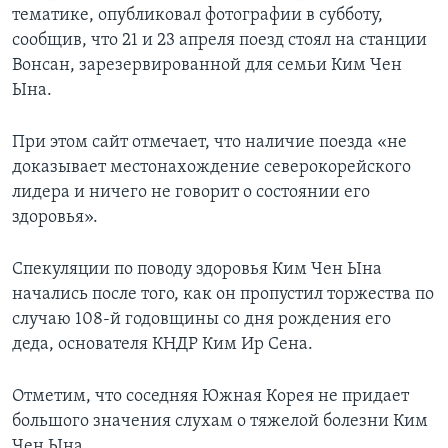
тематике, опубликовал фотографии в субботу,
сообщив, что 21 и 23 апреля поезд стоял на станции
Вонсан, зарезервированной для семьи Ким Чен
Ына.
При этом сайт отмечает, что наличие поезда «не
доказывает местонахождение северокорейского
лидера и ничего не говорит о состоянии его
здоровья».
Спекуляции по поводу здоровья Ким Чен Ына
начались после того, как он пропустил торжества по
случаю 108-й годовщины со дня рождения его
деда, основателя КНДР Ким Ир Сена.
Отметим, что соседняя Южная Корея не придает
большого значения слухам о тяжелой болезни Ким
Чен Ына.