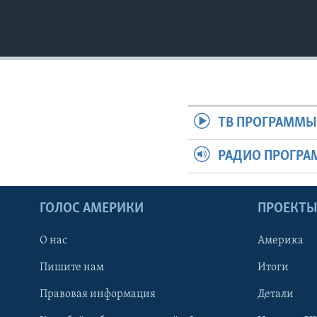
ТВ ПРОГРАММ
РАДИО ПРОГР
ГОЛОС АМЕРИКИ
ПРОЕКТ
О нас
Америка
Пишите нам
Итоги
Правовая информация
Детали