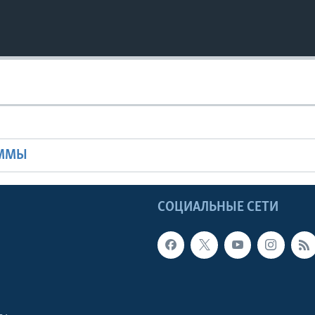
Ы
АММЫ
Ы
СОЦИАЛЬНЫЕ СЕТИ